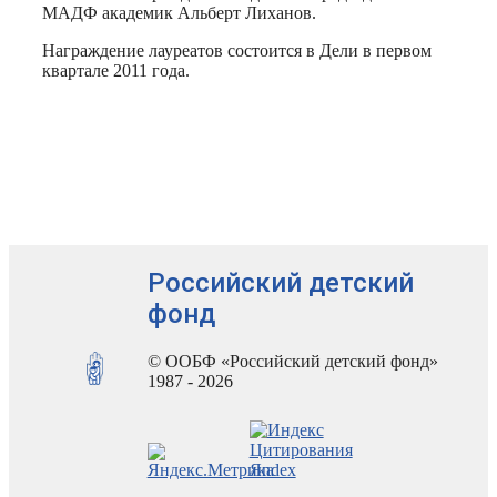
МАДФ академик Альберт Лиханов.
Награждение лауреатов состоится в Дели в первом
квартале 2011 года.
Российский детский
фонд
© ООБФ «Российский детский фонд»
1987 - 2026