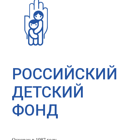
РОССИЙСКИЙ
ДЕТСКИЙ
ФОНД
Основан в 1987 году