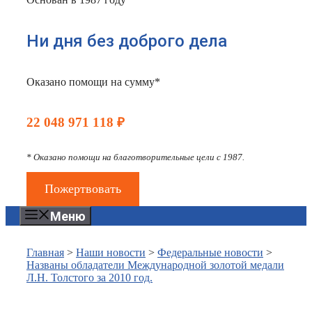
Ни дня без доброго дела
Оказано помощи на сумму*
22 048 971 118 ₽
* Оказано помощи на благотворительные цели с 1987.
Пожертвовать
Меню
Главная
>
Наши новости
>
Федеральные новости
>
Названы обладатели Международной золотой медали
Л.Н. Толстого за 2010 год.