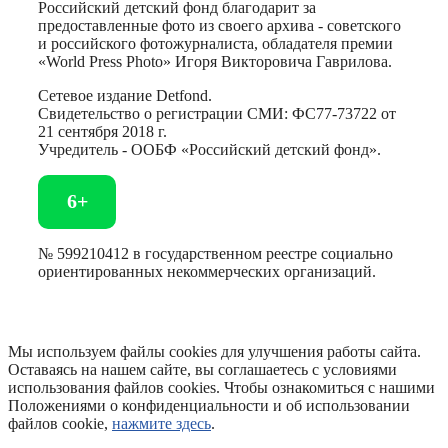
Российский детский фонд благодарит за
предоставленные фото из своего архива - советского
и российского фотожурналиста, обладателя премии
«World Press Photo» Игоря Викторовича Гаврилова.
Сетевое издание Detfond.
Свидетельство о регистрации СМИ: ФС77-73722 от
21 сентября 2018 г.
Учредитель - ООБФ «Российский детский фонд».
6+
№ 599210412 в государственном реестре социально
ориентированных некоммерческих организаций.
Мы используем файлы cookies для улучшения работы сайта.
Оставаясь на нашем сайте, вы соглашаетесь с условиями
использования файлов cookies. Чтобы ознакомиться с нашими
Положениями о конфиденциальности и об использовании
файлов cookie,
нажмите здесь
.