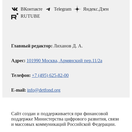
ВКонтакте
Telegram
Яндекс.Дзен
RUTUBE
Главный редактор:
Лиханов Д. А.
Адрес:
101990 Москва, Армянский пер.11/2а
Телефон:
+7 (495) 625-82-00
E-mail:
info@detfond.org
Сайт создан и поддерживается при финансовой
поддержке Министерства цифрового развития, связи
и массовых коммуникаций Российской Федерации.