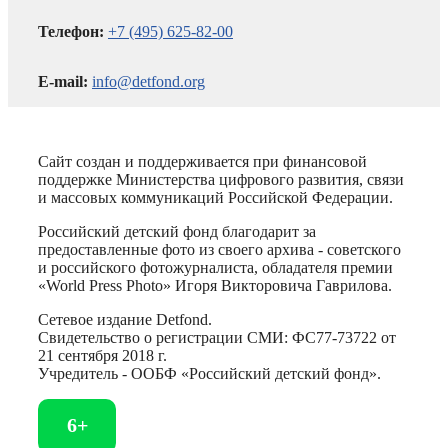
Телефон:
+7 (495) 625-82-00
E-mail:
info@detfond.org
Сайт создан и поддерживается при финансовой
поддержке Министерства цифрового развития, связи
и массовых коммуникаций Российской Федерации.
Российский детский фонд благодарит за
предоставленные фото из своего архива - советского
и российского фотожурналиста, обладателя премии
«World Press Photo» Игоря Викторовича Гаврилова.
Сетевое издание Detfond.
Свидетельство о регистрации СМИ: ФС77-73722 от
21 сентября 2018 г.
Учредитель - ООБФ «Российский детский фонд».
6+