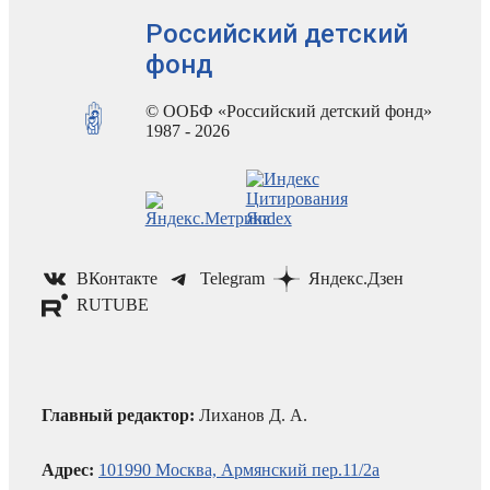
Российский детский
фонд
© ООБФ «Российский детский фонд»
1987 - 2026
ВКонтакте
Telegram
Яндекс.Дзен
RUTUBE
Главный редактор:
Лиханов Д. А.
Адрес:
101990 Москва, Армянский пер.11/2а