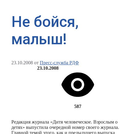
Не бойся,
малыш!
23.10.2008
от
Пресс-служба РДФ
23.10.2008
587
Редакция журнала «Дитя человеческое. Взрослым о
детях» выпустила очередной номер своего журнала.
Главной темой этого, как и предыдущего выпуска