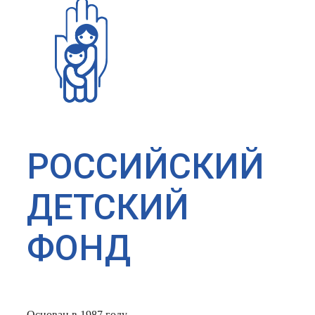
РОССИЙСКИЙ
ДЕТСКИЙ
ФОНД
Основан в 1987 году