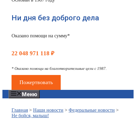
Ни дня без доброго дела
Оказано помощи на сумму*
22 048 971 118 ₽
* Оказано помощи на благотворительные цели с 1987.
Пожертвовать
Меню
Главная
>
Наши новости
>
Федеральные новости
>
Не бойся, малыш!