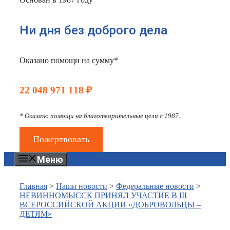
Ни дня без доброго дела
Оказано помощи на сумму*
22 048 971 118 ₽
* Оказано помощи на благотворительные цели с 1987.
Пожертвовать
Меню
Главная
>
Наши новости
>
Федеральные новости
>
НЕВИННОМЫССК ПРИНЯЛ УЧАСТИЕ В III
ВСЕРОССИЙСКОЙ АКЦИИ «ДОБРОВОЛЬЦЫ –
ДЕТЯМ»