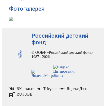
Фотогалерея
Российский детский
фонд
© ООБФ «Российский детский фонд»
1987 - 2026
ВКонтакте
Telegram
Яндекс.Дзен
RUTUBE