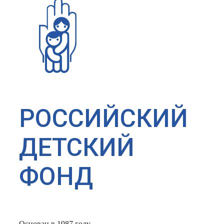
РОССИЙСКИЙ
ДЕТСКИЙ
ФОНД
Основан в 1987 году