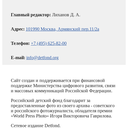
Главный редактор:
Лиханов Д. А.
Адрес:
101990 Москва, Армянский пер.11/2а
Телефон:
+7 (495) 625-82-00
E-mail:
info@detfond.org
Сайт создан и поддерживается при финансовой
поддержке Министерства цифрового развития, связи
и массовых коммуникаций Российской Федерации.
Российский детский фонд благодарит за
предоставленные фото из своего архива - советского
и российского фотожурналиста, обладателя премии
«World Press Photo» Игоря Викторовича Гаврилова.
Сетевое издание Detfond.