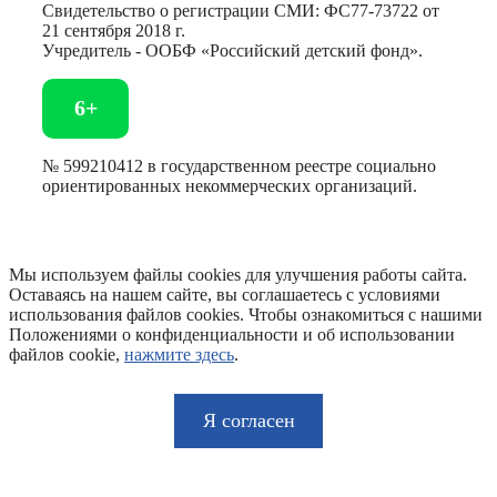
Свидетельство о регистрации СМИ: ФС77-73722 от
21 сентября 2018 г.
Учредитель - ООБФ «Российский детский фонд».
6+
№ 599210412 в государственном реестре социально
ориентированных некоммерческих организаций.
Мы используем файлы cookies для улучшения работы сайта.
Оставаясь на нашем сайте, вы соглашаетесь с условиями
использования файлов cookies. Чтобы ознакомиться с нашими
Положениями о конфиденциальности и об использовании
файлов cookie,
нажмите здесь
.
Я согласен