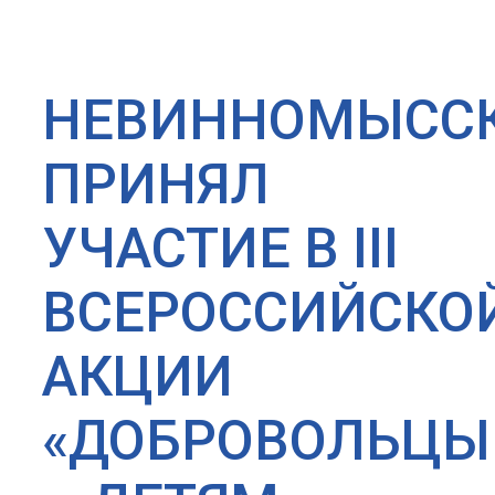
НЕВИННОМЫСС
ПРИНЯЛ
УЧАСТИЕ В III
ВСЕРОССИЙСКО
АКЦИИ
«ДОБРОВОЛЬЦЫ