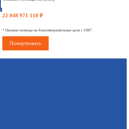
Д
22 048 971 118 ₽
* Оказано помощи на благотворительные цели с 1987.
Пожертвовать