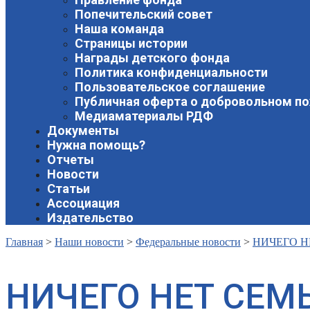
Попечительский совет
Наша команда
Страницы истории
Награды детского фонда
Политика конфиденциальности
Пользовательское соглашение
Публичная оферта о добровольном п
Медиаматериалы РДФ
Документы
Нужна помощь?
Отчеты
Новости
Статьи
Ассоциация
Издательство
Главная
>
Наши новости
>
Федеральные новости
>
НИЧЕГО Н
НИЧЕГО НЕТ СЕМ