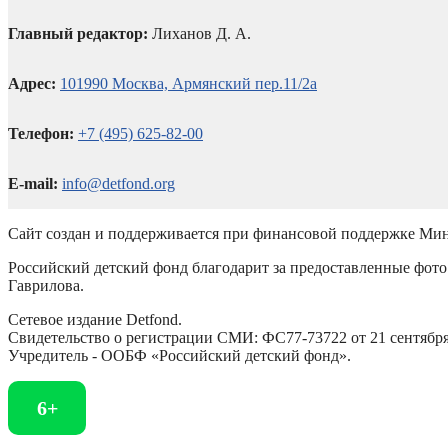
Главный редактор:
Лиханов Д. А.
Адрес:
101990 Москва, Армянский пер.11/2а
Телефон:
+7 (495) 625-82-00
E-mail:
info@detfond.org
Сайт создан и поддерживается при финансовой поддержке Мин
Российский детский фонд благодарит за предоставленные фото 
Гаврилова.
Сетевое издание Detfond.
Свидетельство о регистрации СМИ: ФС77-73722 от 21 сентября 
Учредитель - ООБФ «Российский детский фонд».
6+