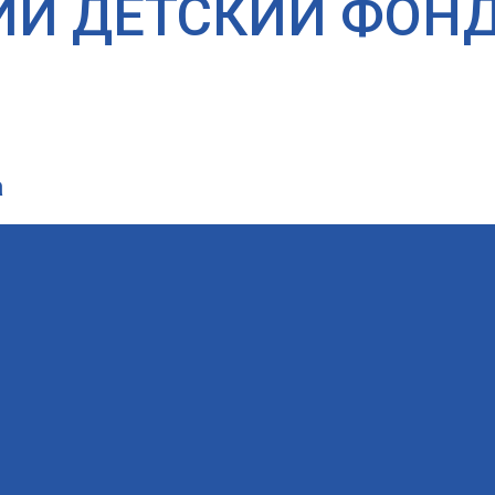
ИЙ ДЕТСКИЙ ФОН
а