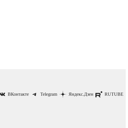
ВКонтакте
Telegram
Яндекс.Дзен
RUTUBE