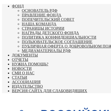
Перейти
ФОНД
к
ОСНОВАТЕЛЬ РДФ
содержимому
ПРАВЛЕНИЕ ФОНДА
ПОПЕЧИТЕЛЬСКИЙ СОВЕТ
НАША КОМАНДА
СТРАНИЦЫ ИСТОРИИ
НАГРАДЫ ДЕТСКОГО ФОНДА
ПОЛИТИКА КОНФИДЕНЦИАЛЬНОСТИ
ПОЛЬЗОВАТЕЛЬСКОЕ СОГЛАШЕНИЕ
ПУБЛИЧНАЯ ОФЕРТА О ДОБРОВОЛЬНОМ ПО
МЕДИАМАТЕРИАЛЫ РДФ
ДОКУМЕНТЫ
ОТЧЕТЫ
НУЖНА ПОМОЩЬ?
НОВОСТИ
СМИ О НАС
СТАТЬИ
АССОЦИАЦИЯ
ИЗДАТЕЛЬСТВО
ВЕРСИЯ САЙТА ДЛЯ СЛАБОВИДЯЩИХ