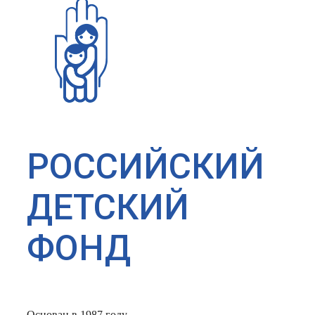
РОССИЙСКИЙ
ДЕТСКИЙ
ФОНД
Основан в 1987 году