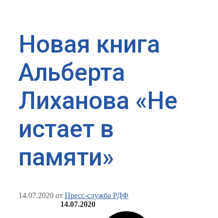
Новая книга
Альберта
Лиханова «Не
истает в
памяти»
14.07.2020
от
Пресс-служба РДФ
14.07.2020