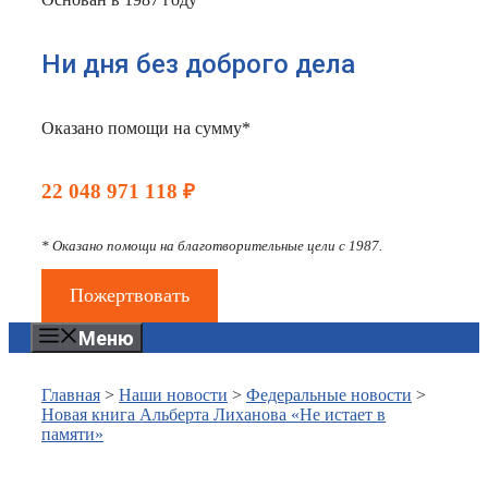
Ни дня без доброго дела
Оказано помощи на сумму*
22 048 971 118 ₽
* Оказано помощи на благотворительные цели с 1987.
Пожертвовать
Меню
Главная
>
Наши новости
>
Федеральные новости
>
Новая книга Альберта Лиханова «Не истает в
памяти»