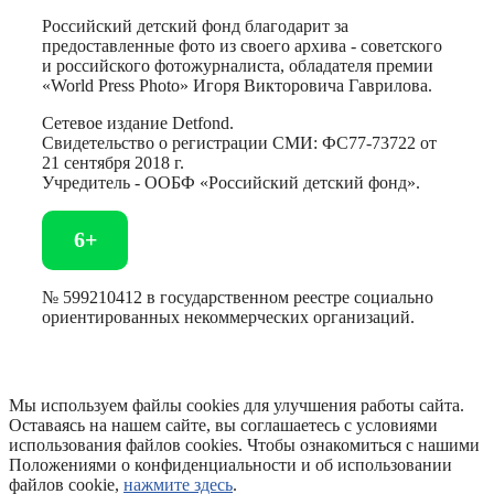
Российский детский фонд благодарит за
предоставленные фото из своего архива - советского
и российского фотожурналиста, обладателя премии
«World Press Photo» Игоря Викторовича Гаврилова.
Сетевое издание Detfond.
Свидетельство о регистрации СМИ: ФС77-73722 от
21 сентября 2018 г.
Учредитель - ООБФ «Российский детский фонд».
6+
№ 599210412 в государственном реестре социально
ориентированных некоммерческих организаций.
Мы используем файлы cookies для улучшения работы сайта.
Оставаясь на нашем сайте, вы соглашаетесь с условиями
использования файлов cookies. Чтобы ознакомиться с нашими
Положениями о конфиденциальности и об использовании
файлов cookie,
нажмите здесь
.