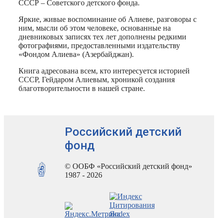
СССР – Советского детского фонда.
Яркие, живые воспоминание об Алиеве, разговоры с
ним, мысли об этом человеке, основанные на
дневниковых записях тех лет дополнены редкими
фотографиями, предоставленными издательству
«Фондом Алиева» (Азербайджан).
Книга адресована всем, кто интересуется историей
СССР, Гейдаром Алиевым, хроникой создания
благотворительности в нашей стране.
Российский детский
фонд
© ООБФ «Российский детский фонд»
1987 - 2026