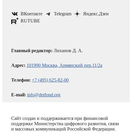
ВКонтакте
Telegram
Яндекс.Дзен
RUTUBE
Главный редактор:
Лиханов Д. А.
Адрес:
101990 Москва, Армянский пер.11/2а
Телефон:
+7 (495) 625-82-00
E-mail:
info@detfond.org
Сайт создан и поддерживается при финансовой
поддержке Министерства цифрового развития, связи
и массовых коммуникаций Российской Федерации.