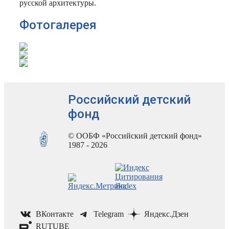
русской архитектуры.
Фотогалерея
Российский детский
фонд
© ООБФ «Российский детский фонд»
1987 - 2026
ВКонтакте
Telegram
Яндекс.Дзен
RUTUBE