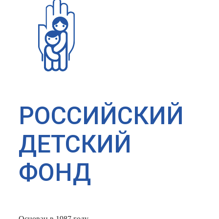
РОССИЙСКИЙ
ДЕТСКИЙ
ФОНД
Основан в 1987 году