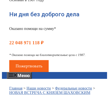
Ни дня без доброго дела
Оказано помощи на сумму*
22 048 971 118 ₽
* Оказано помощи на благотворительные цели с 1987.
Пожертвовать
Меню
Главная
>
Наши новости
>
Федеральные новости
>
НОВАЯ ВСТРЕЧА С КНЯЗЕМ ШАХОВСКИМ