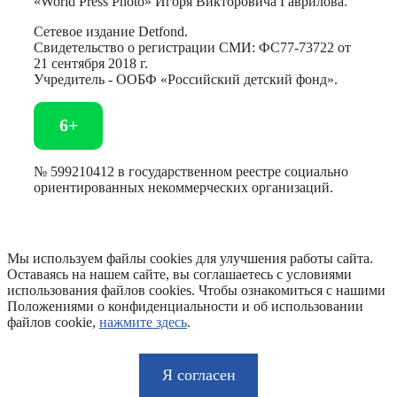
«World Press Photo» Игоря Викторовича Гаврилова.
Сетевое издание Detfond.
Свидетельство о регистрации СМИ: ФС77-73722 от
21 сентября 2018 г.
Учредитель - ООБФ «Российский детский фонд».
6+
№ 599210412 в государственном реестре социально
ориентированных некоммерческих организаций.
Мы используем файлы cookies для улучшения работы сайта.
Оставаясь на нашем сайте, вы соглашаетесь с условиями
использования файлов cookies. Чтобы ознакомиться с нашими
Положениями о конфиденциальности и об использовании
файлов cookie,
нажмите здесь
.
Я согласен