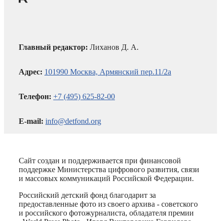
Главный редактор:
Лиханов Д. А.
Адрес:
101990 Москва, Армянский пер.11/2а
Телефон:
+7 (495) 625-82-00
E-mail:
info@detfond.org
Сайт создан и поддерживается при финансовой
поддержке Министерства цифрового развития, связи
и массовых коммуникаций Российской Федерации.
Российский детский фонд благодарит за
предоставленные фото из своего архива - советского
и российского фотожурналиста, обладателя премии