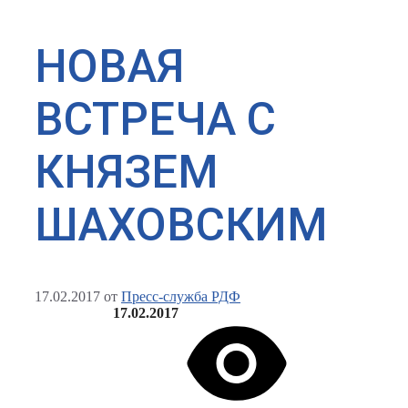
НОВАЯ
ВСТРЕЧА С
КНЯЗЕМ
ШАХОВСКИМ
17.02.2017
от
Пресс-служба РДФ
17.02.2017