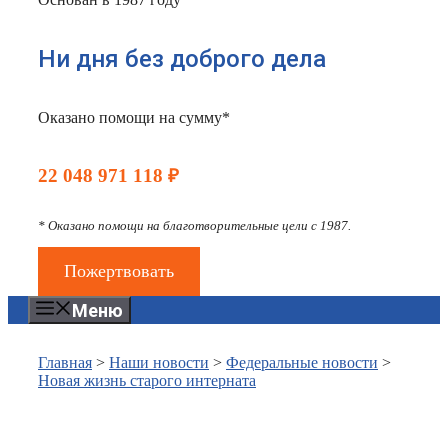
Ни дня без доброго дела
Оказано помощи на сумму*
22 048 971 118 ₽
* Оказано помощи на благотворительные цели с 1987.
Пожертвовать
Меню
Главная
>
Наши новости
>
Федеральные новости
>
Новая жизнь старого интерната