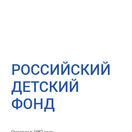
РОССИЙСКИЙ
ДЕТСКИЙ
ФОНД
Основан в 1987 году