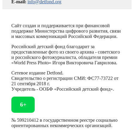
E-mail:
info@detfond.org
Сайт создан и поддерживается при финансовой
поддержке Министерства цифрового развития, связи
и массовых коммуникаций Российской Федерации.
Российский детский фонд благодарит за
предоставленные фото из своего архива - советского
и российского фотожурналиста, обладателя премии
«World Press Photo» Игоря Викторовича Гаврилова.
Сетевое издание Detfond.
Свидетельство о регистрации СМИ: ФС77-73722 от
21 сентября 2018 г.
Учредитель - ООБФ «Российский детский фонд».
6+
№ 599210412 в государственном реестре социально
ориентированных некоммерческих организаций.