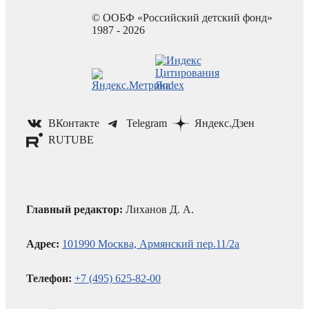
© ООБФ «Российский детский фонд»
1987 - 2026
ВКонтакте
Telegram
Яндекс.Дзен
RUTUBE
Главный редактор:
Лиханов Д. А.
Адрес:
101990 Москва, Армянский пер.11/2а
Телефон:
+7 (495) 625-82-00