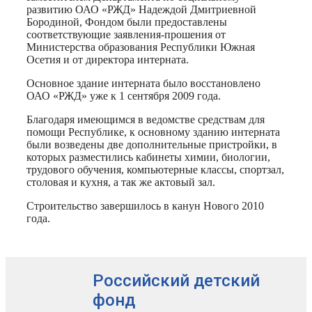
развитию ОАО «РЖД» Надеждой Дмитриевной
Бородиной, Фондом были предоставлены
соответствующие заявления-прошения от
Министерства образования Республики Южная
Осетия и от директора интерната.
Основное здание интерната было восстановлено
ОАО «РЖД» уже к 1 сентября 2009 года.
Благодаря имеющимся в ведомстве средствам для
помощи Республике, к основному зданию интерната
были возведены две дополнительные пристройки, в
которых разместились кабинеты химии, биологии,
трудового обучения, компьютерные классы, спортзал,
столовая и кухня, а так же актовый зал.
Строительство завершилось в канун Нового 2010
года.
Российский детский
фонд