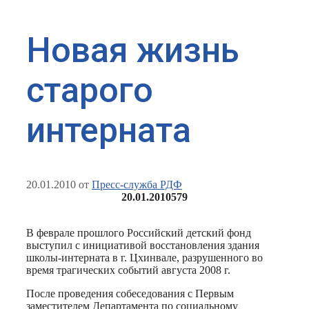
Новая жизнь
старого
интерната
20.01.2010
от
Пресс-служба РДФ
20.01.2010
579
В феврале прошлого Российский детский фонд
выступил с инициативой восстановления здания
школы-интерната в г. Цхинвале, разрушенного во
время трагических событий августа 2008 г.
После проведения собеседования с Первым
заместителем Департамента по социальному