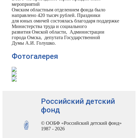
мероприятий
Омским областным отделением фонда было
направлено 420 тысяч рублей. Праздники
для юных омичей состоялась благодаря поддержке
Министерства труда и социального
развития Омской области, Администрации
города Омска, депутата Государственной
Думы А.И. Голушко.
Фотогалерея
Российский детский
фонд
© ООБФ «Российский детский фонд»
1987 - 2026