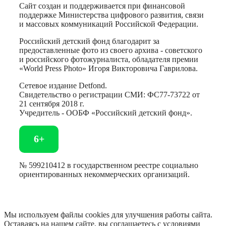
Сайт создан и поддерживается при финансовой
поддержке Министерства цифрового развития, связи
и массовых коммуникаций Российской Федерации.
Российский детский фонд благодарит за
предоставленные фото из своего архива - советского
и российского фотожурналиста, обладателя премии
«World Press Photo» Игоря Викторовича Гаврилова.
Сетевое издание Detfond.
Свидетельство о регистрации СМИ: ФС77-73722 от
21 сентября 2018 г.
Учредитель - ООБФ «Российский детский фонд».
6+
№ 599210412 в государственном реестре социально
ориентированных некоммерческих организаций.
Мы используем файлы cookies для улучшения работы сайта.
Оставаясь на нашем сайте, вы соглашаетесь с условиями