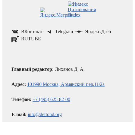
ВКонтакте
Telegram
Яндекс.Дзен
RUTUBE
Главный редактор:
Лиханов Д. А.
Адрес:
101990 Москва, Армянский пер.11/2а
Телефон:
+7 (495) 625-82-00
E-mail:
info@detfond.org