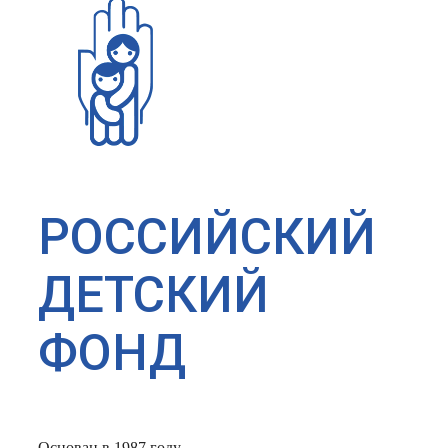
РОССИЙСКИЙ
ДЕТСКИЙ
ФОНД
Основан в 1987 году