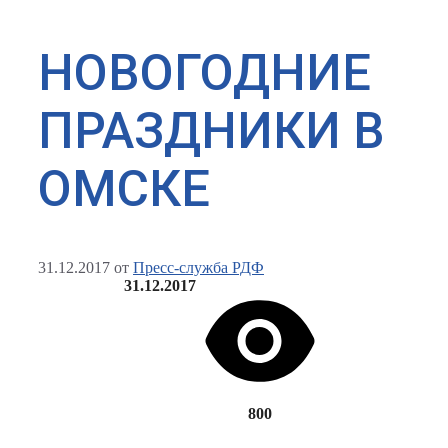
НОВОГОДНИЕ
ПРАЗДНИКИ В
ОМСКЕ
31.12.2017
от
Пресс-служба РДФ
31.12.2017
800