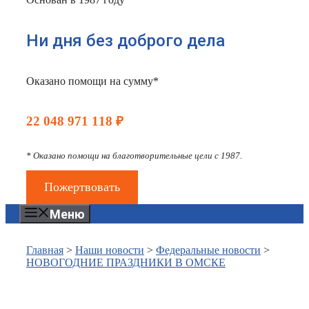
Ни дня без доброго дела
Оказано помощи на сумму*
22 048 971 118 ₽
* Оказано помощи на благотворительные цели с 1987.
Пожертвовать
Меню
Главная
>
Наши новости
>
Федеральные новости
>
НОВОГОДНИЕ ПРАЗДНИКИ В ОМСКЕ