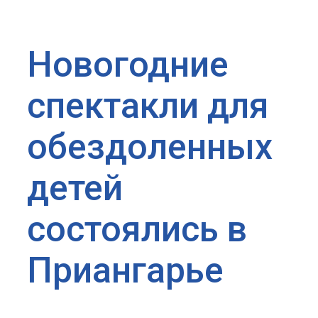
Новогодние
спектакли для
обездоленных
детей
состоялись в
Приангарье