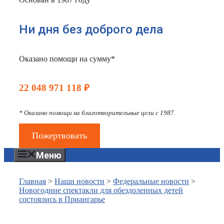
Ни дня без доброго дела
Оказано помощи на сумму*
22 048 971 118 ₽
* Оказано помощи на благотворительные цели с 1987.
Пожертвовать
Меню
Главная
>
Наши новости
>
Федеральные новости
>
Новогодние спектакли для обездоленных детей
состоялись в Приангарье