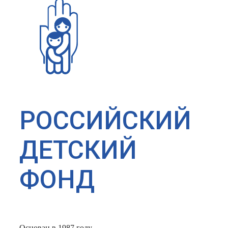
РОССИЙСКИЙ
ДЕТСКИЙ
ФОНД
Основан в 1987 году