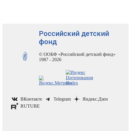
Российский детский
фонд
© ООБФ «Российский детский фонд»
1987 - 2026
ВКонтакте
Telegram
Яндекс.Дзен
RUTUBE