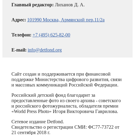
Главный редактор:
Лиханов Д. А.
Адрес:
101990 Москва, Армянский пер.11/2а
Телефон:
+7 (495) 625-82-00
E-mail:
info@detfond.org
Сайт создан и поддерживается при финансовой
поддержке Министерства цифрового развития, связи
и массовых коммуникаций Российской Федерации.
Российский детский фонд благодарит за
предоставленные фото из своего архива - советского
и российского фотожурналиста, обладателя премии
«World Press Photo» Игоря Викторовича Гаврилова.
Сетевое издание Detfond.
Свидетельство о регистрации СМИ: ФС77-73722 от
21 сентября 2018 г.