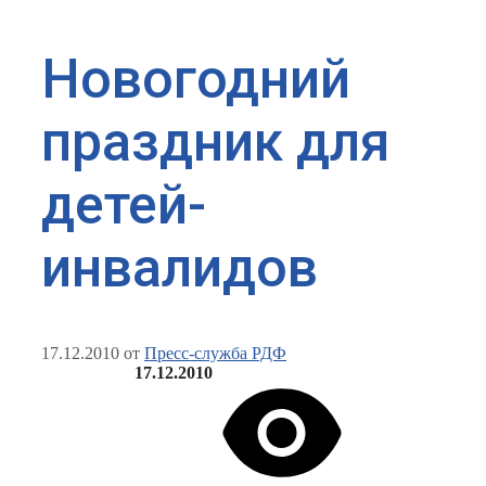
Новогодний
праздник для
детей-
инвалидов
17.12.2010
от
Пресс-служба РДФ
17.12.2010