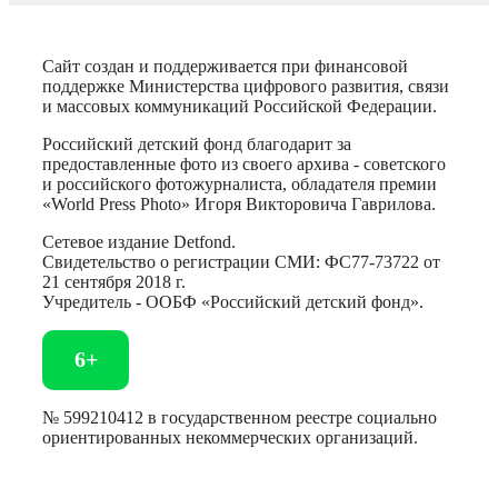
Сайт создан и поддерживается при финансовой
поддержке Министерства цифрового развития, связи
и массовых коммуникаций Российской Федерации.
Российский детский фонд благодарит за
предоставленные фото из своего архива - советского
и российского фотожурналиста, обладателя премии
«World Press Photo» Игоря Викторовича Гаврилова.
Сетевое издание Detfond.
Свидетельство о регистрации СМИ: ФС77-73722 от
21 сентября 2018 г.
Учредитель - ООБФ «Российский детский фонд».
6+
№ 599210412 в государственном реестре социально
ориентированных некоммерческих организаций.