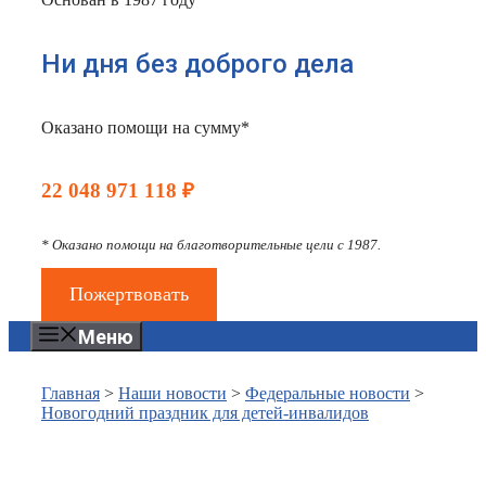
Ни дня без доброго дела
Оказано помощи на сумму*
22 048 971 118 ₽
* Оказано помощи на благотворительные цели с 1987.
Пожертвовать
Меню
Главная
>
Наши новости
>
Федеральные новости
>
Новогодний праздник для детей-инвалидов