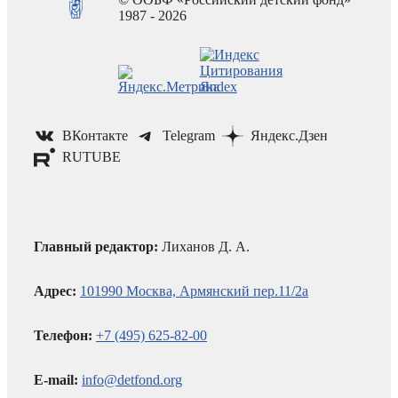
1987 - 2026
ВКонтакте
Telegram
Яндекс.Дзен
RUTUBE
Главный редактор:
Лиханов Д. А.
Адрес:
101990 Москва, Армянский пер.11/2а
Телефон:
+7 (495) 625-82-00
E-mail:
info@detfond.org