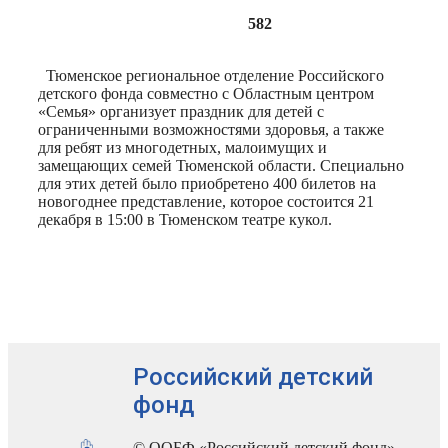
582
Тюменское региональное отделение Российского
детского фонда совместно с Областным центром
«Семья» организует праздник для детей с
ограниченными возможностями здоровья, а также
для ребят из многодетных, малоимущих и
замещающих семей Тюменской области. Специально
для этих детей было приобретено 400 билетов на
новогоднее представление, которое состоится 21
декабря в 15:00 в Тюменском театре кукол.
Российский детский
фонд
© ООБФ «Российский детский фонд»