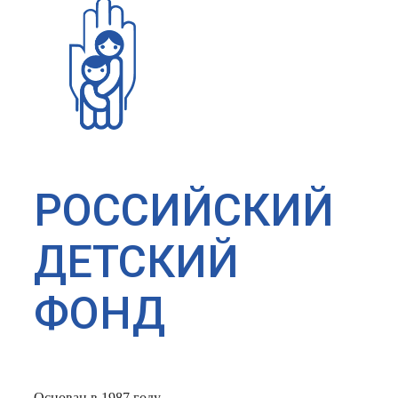
РОССИЙСКИЙ
ДЕТСКИЙ
ФОНД
Основан в 1987 году