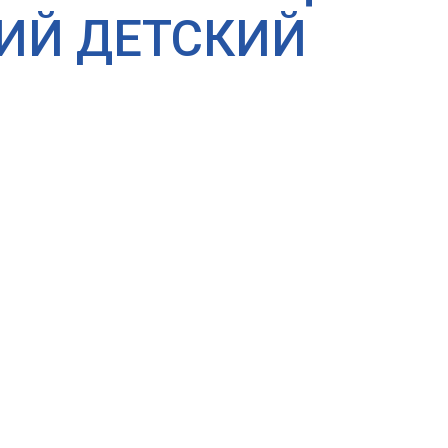
КИЙ ДЕТСКИЙ