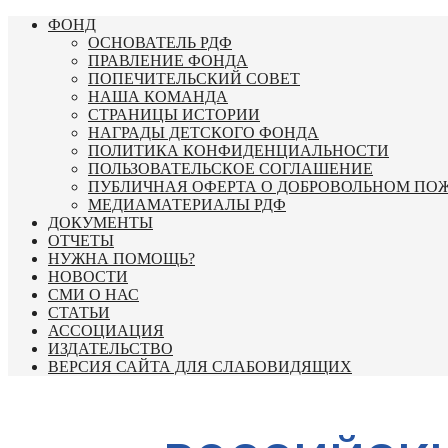
Перейти
ФОНД
к
ОСНОВАТЕЛЬ РДФ
содержимому
ПРАВЛЕНИЕ ФОНДА
ПОПЕЧИТЕЛЬСКИЙ СОВЕТ
НАША КОМАНДА
СТРАНИЦЫ ИСТОРИИ
НАГРАДЫ ДЕТСКОГО ФОНДА
ПОЛИТИКА КОНФИДЕНЦИАЛЬНОСТИ
ПОЛЬЗОВАТЕЛЬСКОЕ СОГЛАШЕНИЕ
ПУБЛИЧНАЯ ОФЕРТА О ДОБРОВОЛЬНОМ ПО
МЕДИАМАТЕРИАЛЫ РДФ
ДОКУМЕНТЫ
ОТЧЕТЫ
НУЖНА ПОМОЩЬ?
НОВОСТИ
СМИ О НАС
СТАТЬИ
АССОЦИАЦИЯ
ИЗДАТЕЛЬСТВО
ВЕРСИЯ САЙТА ДЛЯ СЛАБОВИДЯЩИХ