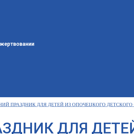
ожертвовании
ИЙ ПРАЗДНИК ДЛЯ ДЕТЕЙ ИЗ ОПОЧЕЦКОГО ДЕТСКОГО
ЗДНИК ДЛЯ ДЕТЕ