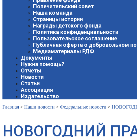
Попечительский совет
Наша команда
Страницы истории
Награды детского фонда
Политика конфиденциальности
Пользовательское соглашение
Публичная оферта о добровольном п
Медиаматериалы РДФ
Документы
Нужна помощь?
Отчеты
Новости
Статьи
Ассоциация
Издательство
Главная
>
Наши новости
>
Федеральные новости
>
НОВОГОДН
НОВОГОДНИЙ ПРА