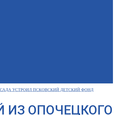
 САДА УСТРОИЛ ПСКОВСКИЙ ДЕТСКИЙ ФОНД
Й ИЗ ОПОЧЕЦКОГО