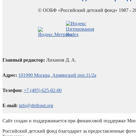
© ООБФ «Российский детский фонд» 1987 - 2
Главный редактор:
Лиханов Д. А.
Адрес:
101990 Москва, Армянский пер.11/2а
Телефон:
+7 (495) 625-82-00
E-mail:
info@detfond.org
Сайт создан и поддерживается при финансовой поддержке Мин
Российский детский фонд благодарит за предоставленные фото 