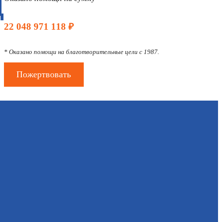
Д
22 048 971 118 ₽
* Оказано помощи на благотворительные цели с 1987.
Пожертвовать