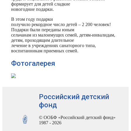
формирует для детей сладкие
новогодние подарки.
В этом году подарки
получило рекордное число детей – 2 200 человек!
Подарки были переданы юным
сельчанам из малоимущих семей, детям-инвалидам,
детям, проходящим длительное
лечение в учреждениях санаторного типа,
воспитанникам приемных семей.
Фотогалерея
Российский детский
фонд
© ООБФ «Российский детский фонд»
1987 - 2026