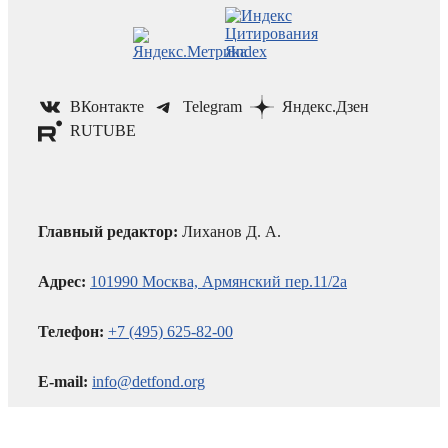
ВКонтакте
Telegram
Яндекс.Дзен
RUTUBE
Главный редактор:
Лиханов Д. А.
Адрес:
101990 Москва, Армянский пер.11/2а
Телефон:
+7 (495) 625-82-00
E-mail:
info@detfond.org