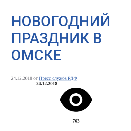
НОВОГОДНИЙ
ПРАЗДНИК В
ОМСКЕ
24.12.2018
от
Пресс-служба РДФ
24.12.2018
763