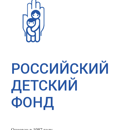
РОССИЙСКИЙ
ДЕТСКИЙ
ФОНД
Основан в 1987 году