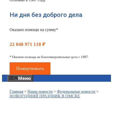
Ни дня без доброго дела
Оказано помощи на сумму*
22 048 971 118 ₽
* Оказано помощи на благотворительные цели с 1987.
Пожертвовать
Меню
Главная
>
Наши новости
>
Федеральные новости
>
НОВОГОДНИЙ ПРАЗДНИК В ОМСКЕ