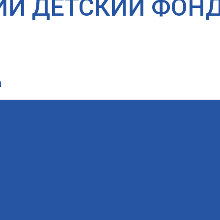
ИЙ ДЕТСКИЙ ФОН
а