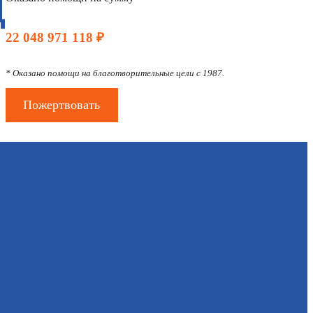
Д
22 048 971 118 ₽
* Оказано помощи на благотворительные цели с 1987.
Пожертвовать