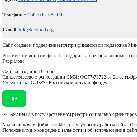
Телефон:
+7 (495) 625-82-00
E-mail:
info@detfond.org
Сайт создан и поддерживается при финансовой поддержке Мин
Российский детский фонд благодарит за предоставленные фото 
Гаврилова.
Сетевое издание Detfond.
Свидетельство о регистрации СМИ: ФС77-73722 от 21 сентября 
Учредитель - ООБФ «Российский детский фонд».
6+
№ 599210412 в государственном реестре социально ориентиро
Мы используем файлы cookies для улучшения работы сайта. Ост
Положениями о конфиденциальности и об использовании файл