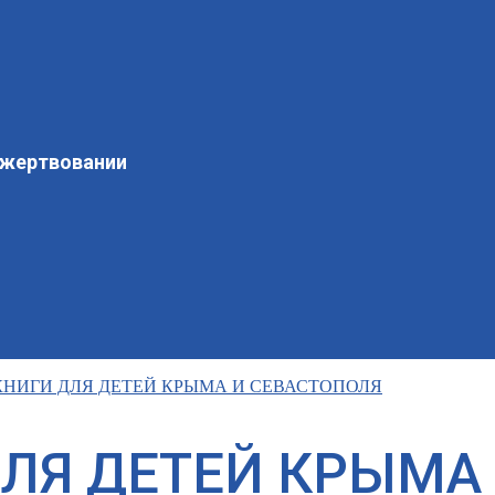
ожертвовании
НИГИ ДЛЯ ДЕТЕЙ КРЫМА И СЕВАСТОПОЛЯ
ЛЯ ДЕТЕЙ КРЫМА