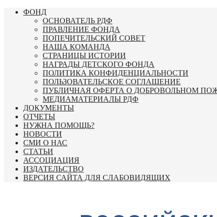
Перейти
ФОНД
к
ОСНОВАТЕЛЬ РДФ
содержимому
ПРАВЛЕНИЕ ФОНДА
ПОПЕЧИТЕЛЬСКИЙ СОВЕТ
НАША КОМАНДА
СТРАНИЦЫ ИСТОРИИ
НАГРАДЫ ДЕТСКОГО ФОНДА
ПОЛИТИКА КОНФИДЕНЦИАЛЬНОСТИ
ПОЛЬЗОВАТЕЛЬСКОЕ СОГЛАШЕНИЕ
ПУБЛИЧНАЯ ОФЕРТА О ДОБРОВОЛЬНОМ ПО
МЕДИАМАТЕРИАЛЫ РДФ
ДОКУМЕНТЫ
ОТЧЕТЫ
НУЖНА ПОМОЩЬ?
НОВОСТИ
СМИ О НАС
СТАТЬИ
АССОЦИАЦИЯ
ИЗДАТЕЛЬСТВО
ВЕРСИЯ САЙТА ДЛЯ СЛАБОВИДЯЩИХ