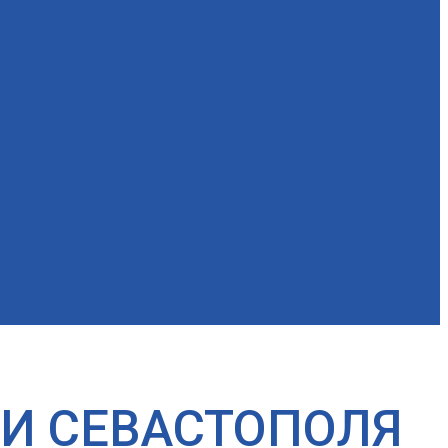
 И СЕВАСТОПОЛЯ