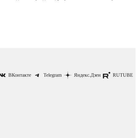
ВКонтакте
Telegram
Яндекс.Дзен
RUTUBE