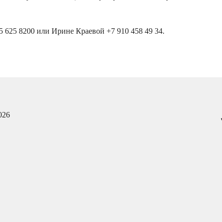
 625 8200 или Ирине Краевой +7 910 458 49 34.
026