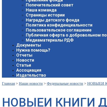
Попечительский совет
Наша команда
Страницы истории
Награды детского фонда
Политика конфиденциальности
Пользовательское соглашение
Публичная оферта о добровольном п
Медиаматериалы РДФ
Документы
Нужна помощь?
Отчеты
Новости
Статьи
Ассоциация
Издательство
Главная
>
Наши новости
>
Федеральные новости
>
НОВЫЕИ К
НОВЫЕИ КНИГИ Д