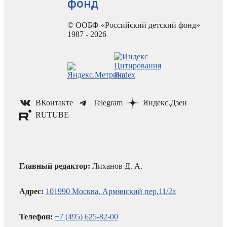
фонд
© ООБФ «Российский детский фонд»
1987 - 2026
ВКонтакте
Telegram
Яндекс.Дзен
RUTUBE
Главный редактор:
Лиханов Д. А.
Адрес:
101990 Москва, Армянский пер.11/2а
Телефон:
+7 (495) 625-82-00