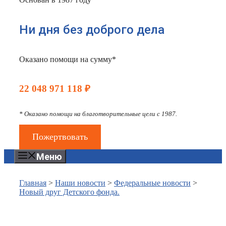
Ни дня без доброго дела
Оказано помощи на сумму*
22 048 971 118 ₽
* Оказано помощи на благотворительные цели с 1987.
Пожертвовать
Меню
Главная
>
Наши новости
>
Федеральные новости
>
Новый друг Детского фонда.