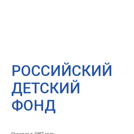
РОССИЙСКИЙ
ДЕТСКИЙ
ФОНД
Основан в 1987 году