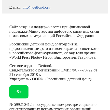
E-mail:
info@detfond.org
Сайт создан и поддерживается при финансовой
поддержке Министерства цифрового развития, связи
и массовых коммуникаций Российской Федерации.
Российский детский фонд благодарит за
предоставленные фото из своего архива - советского
и российского фотожурналиста, обладателя премии
«World Press Photo» Игоря Викторовича Гаврилова.
Сетевое издание Detfond.
Свидетельство о регистрации СМИ: ФС77-73722 от
21 сентября 2018 г.
Учредитель - ООБФ «Российский детский фонд».
6+
№ 599210412 в государственном реестре социально
ориентированных некоммерческих организаций.