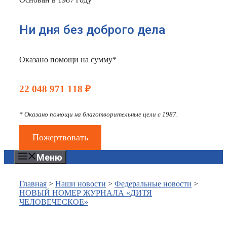
Ни дня без доброго дела
Оказано помощи на сумму*
22 048 971 118 ₽
* Оказано помощи на благотворительные цели с 1987.
Пожертвовать
Меню
Главная
>
Наши новости
>
Федеральные новости
>
НОВЫЙ НОМЕР ЖУРНАЛА «ДИТЯ
ЧЕЛОВЕЧЕСКОЕ»