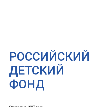
РОССИЙСКИЙ
ДЕТСКИЙ
ФОНД
Основан в 1987 году