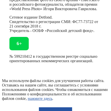
и российского фотожурналиста, обладателя премии
«World Press Photo» Игоря Викторовича Гаврилова.
Сетевое издание Detfond.
Свидетельство о регистрации СМИ: ФС77-73722 от
21 сентября 2018 г.
Учредитель - ООБФ «Российский детский фонд».
6+
№ 599210412 в государственном реестре социально
ориентированных некоммерческих организаций.
Мы используем файлы cookies для улучшения работы сайта.
Оставаясь на нашем сайте, вы соглашаетесь с условиями
использования файлов cookies. Чтобы ознакомиться с нашими
Положениями о конфиденциальности и об использовании
файлов cookie,
нажмите здесь
.