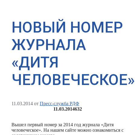
НОВЫЙ НОМЕР
ЖУРНАЛА
«ДИТЯ
ЧЕЛОВЕЧЕСКОЕ»
11.03.2014
от
Пресс-служба РДФ
11.03.2014
632
Вышел первый номер за 2014 год журнала «Дитя
человеческое». На нашем сайте можно ознакомиться с