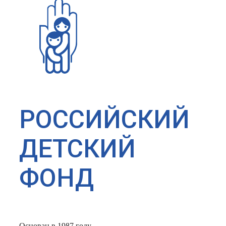
РОССИЙСКИЙ
ДЕТСКИЙ
ФОНД
Основан в 1987 году