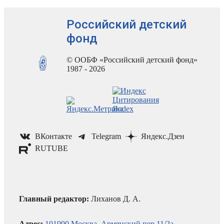
Российский детский
фонд
© ООБФ «Российский детский фонд»
1987 - 2026
ВКонтакте
Telegram
Яндекс.Дзен
RUTUBE
Главный редактор:
Лиханов Д. А.
Адрес:
101990 Москва, Армянский пер.11/2а