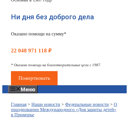
Ни дня без доброго дела
Оказано помощи на сумму*
22 048 971 118 ₽
* Оказано помощи на благотворительные цели с 1987.
Пожертвовать
Меню
Главная
>
Наши новости
>
Федеральные новости
>
О
праздновании Международного «Дня защиты детей»
в Приморье