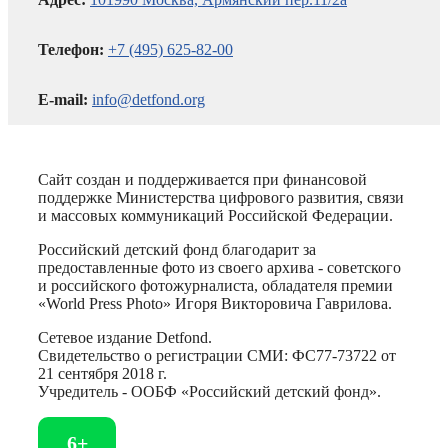
Телефон:
+7 (495) 625-82-00
E-mail:
info@detfond.org
Сайт создан и поддерживается при финансовой
поддержке Министерства цифрового развития, связи
и массовых коммуникаций Российской Федерации.
Российский детский фонд благодарит за
предоставленные фото из своего архива - советского
и российского фотожурналиста, обладателя премии
«World Press Photo» Игоря Викторовича Гаврилова.
Сетевое издание Detfond.
Свидетельство о регистрации СМИ: ФС77-73722 от
21 сентября 2018 г.
Учредитель - ООБФ «Российский детский фонд».
6+