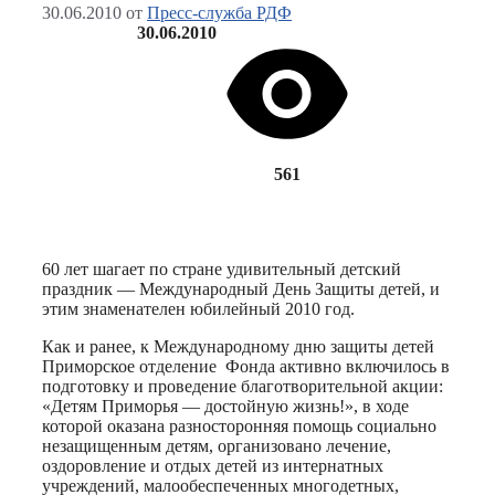
30.06.2010
от
Пресс-служба РДФ
30.06.2010
561
60 лет шагает по стране удивительный детский
праздник — Международный День Защиты детей, и
этим знаменателен юбилейный 2010 год.
Как и ранее, к Международному дню защиты детей
Приморское отделение Фонда активно включилось в
подготовку и проведение благотворительной акции:
«Детям Приморья — достойную жизнь!», в ходе
которой оказана разносторонняя помощь социально
незащищенным детям, организовано лечение,
оздоровление и отдых детей из интернатных
учреждений, малообеспеченных многодетных,