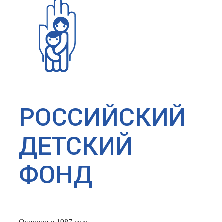
РОССИЙСКИЙ
ДЕТСКИЙ
ФОНД
Основан в 1987 году