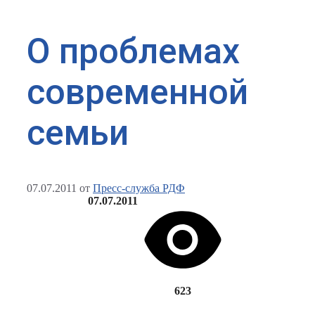
О проблемах
современной
семьи
07.07.2011
от
Пресс-служба РДФ
07.07.2011
623