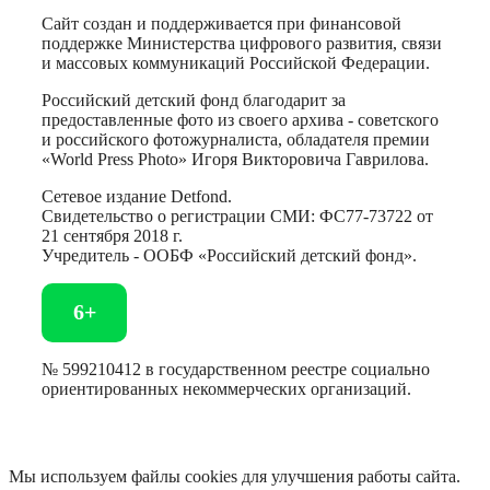
Сайт создан и поддерживается при финансовой
поддержке Министерства цифрового развития, связи
и массовых коммуникаций Российской Федерации.
Российский детский фонд благодарит за
предоставленные фото из своего архива - советского
и российского фотожурналиста, обладателя премии
«World Press Photo» Игоря Викторовича Гаврилова.
Сетевое издание Detfond.
Свидетельство о регистрации СМИ: ФС77-73722 от
21 сентября 2018 г.
Учредитель - ООБФ «Российский детский фонд».
6+
№ 599210412 в государственном реестре социально
ориентированных некоммерческих организаций.
Мы используем файлы cookies для улучшения работы сайта.