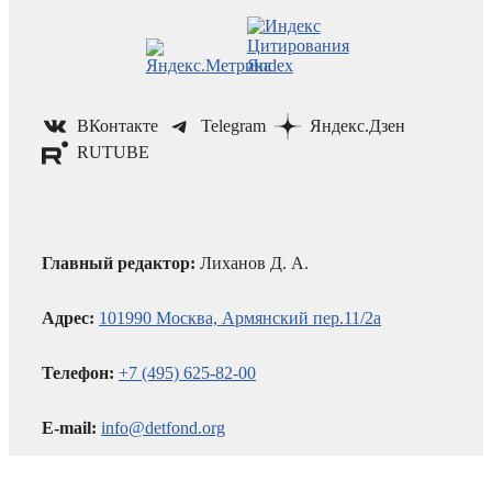
ВКонтакте
Telegram
Яндекс.Дзен
RUTUBE
Главный редактор:
Лиханов Д. А.
Адрес:
101990 Москва, Армянский пер.11/2а
Телефон:
+7 (495) 625-82-00
E-mail:
info@detfond.org