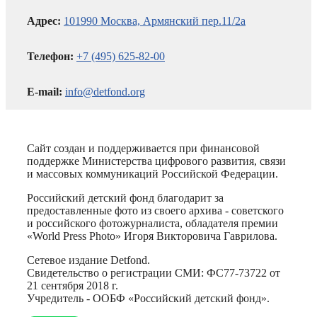
Адрес:
101990 Москва, Армянский пер.11/2а
Телефон:
+7 (495) 625-82-00
E-mail:
info@detfond.org
Сайт создан и поддерживается при финансовой
поддержке Министерства цифрового развития, связи
и массовых коммуникаций Российской Федерации.
Российский детский фонд благодарит за
предоставленные фото из своего архива - советского
и российского фотожурналиста, обладателя премии
«World Press Photo» Игоря Викторовича Гаврилова.
Сетевое издание Detfond.
Свидетельство о регистрации СМИ: ФС77-73722 от
21 сентября 2018 г.
Учредитель - ООБФ «Российский детский фонд».