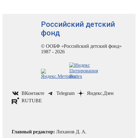
Российский детский
фонд
© ООБФ «Российский детский фонд»
1987 - 2026
ВКонтакте
Telegram
Яндекс.Дзен
RUTUBE
Главный редактор:
Лиханов Д. А.