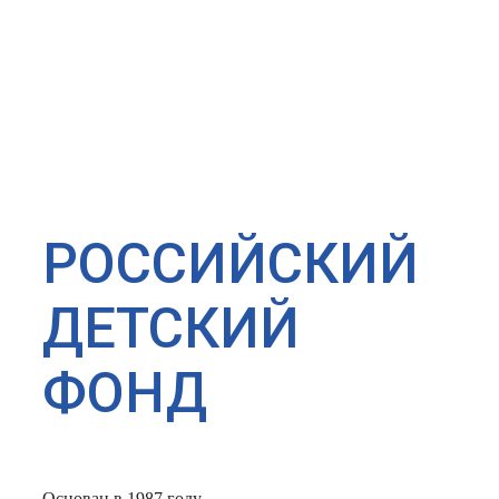
РОССИЙСКИЙ
ДЕТСКИЙ
ФОНД
Основан в 1987 году