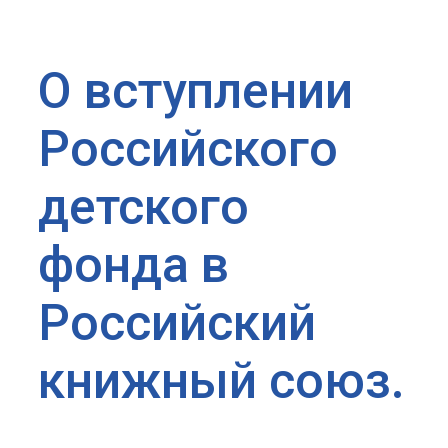
О вступлении
Российского
детского
фонда в
Российский
книжный союз.