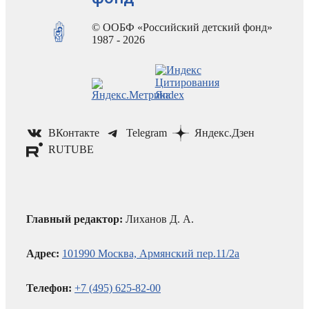
© ООБФ «Российский детский фонд»
1987 - 2026
ВКонтакте
Telegram
Яндекс.Дзен
RUTUBE
Главный редактор:
Лиханов Д. А.
Адрес:
101990 Москва, Армянский пер.11/2а
Телефон:
+7 (495) 625-82-00