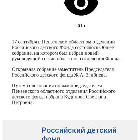
615
17 сентября в Пензенском областном отделении
Российского детского Фонда состоялось Общее
собрание, на котором был избран новый
руководящий состав областного отделения Фонда.
Открывала собрание заместитель Председателя
Российского детского фонда Ж.А. Згибнева.
Путем голосования новым председателем
Пензенского областного отделения Российского
детского фонда избрана Кудинова Светлана
Петровна.
Российский детский
фонд