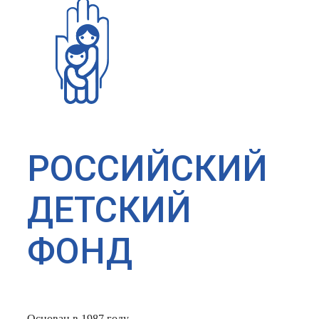
РОССИЙСКИЙ
ДЕТСКИЙ
ФОНД
Основан в 1987 году