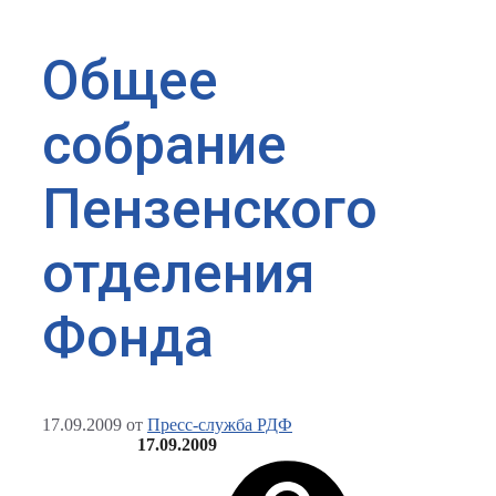
Общее
собрание
Пензенского
отделения
Фонда
17.09.2009
от
Пресс-служба РДФ
17.09.2009