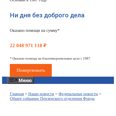
Ни дня без доброго дела
Оказано помощи на сумму*
22 048 971 118 ₽
* Оказано помощи на благотворительные цели с 1987.
Пожертвовать
Меню
Главная
>
Наши новости
>
Федеральные новости
>
Общее собрание Пензенского отделения Фонда