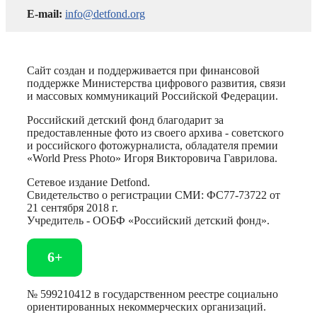
E-mail:
info@detfond.org
Сайт создан и поддерживается при финансовой
поддержке Министерства цифрового развития, связи
и массовых коммуникаций Российской Федерации.
Российский детский фонд благодарит за
предоставленные фото из своего архива - советского
и российского фотожурналиста, обладателя премии
«World Press Photo» Игоря Викторовича Гаврилова.
Сетевое издание Detfond.
Свидетельство о регистрации СМИ: ФС77-73722 от
21 сентября 2018 г.
Учредитель - ООБФ «Российский детский фонд».
6+
№ 599210412 в государственном реестре социально
ориентированных некоммерческих организаций.