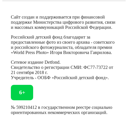
Сайт создан и поддерживается при финансовой
поддержке Министерства цифрового развития, связи
и массовых коммуникаций Российской Федерации.
Российский детский фонд благодарит за
предоставленные фото из своего архива - советского
и российского фотожурналиста, обладателя премии
«World Press Photo» Игоря Викторовича Гаврилова.
Сетевое издание Detfond.
Свидетельство о регистрации СМИ: ФС77-73722 от
21 сентября 2018 г.
Учредитель - ООБФ «Российский детский фонд».
6+
№ 599210412 в государственном реестре социально
ориентированных некоммерческих организаций.