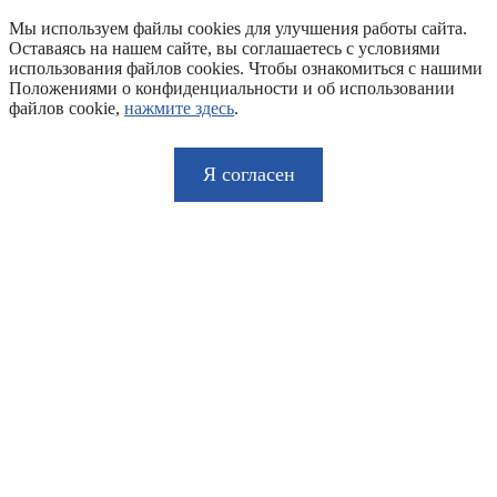
Мы используем файлы cookies для улучшения работы сайта.
Оставаясь на нашем сайте, вы соглашаетесь с условиями
использования файлов cookies. Чтобы ознакомиться с нашими
Положениями о конфиденциальности и об использовании
файлов cookie,
нажмите здесь
.
Я согласен