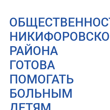
ОБЩЕСТВЕННОС
НИКИФОРОВСКО
РАЙОНА
ГОТОВА
ПОМОГАТЬ
БОЛЬНЫМ
ДЕТЯМ