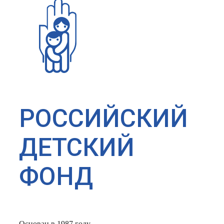
РОССИЙСКИЙ
ДЕТСКИЙ
ФОНД
Основан в 1987 году