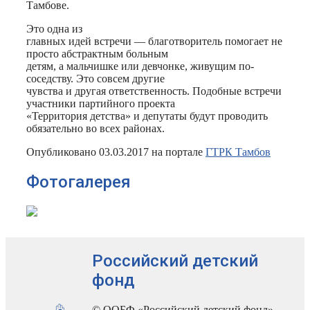
Тамбове.
Это одна из
главных идей встречи — благотворитель помогает не
просто абстрактным больным
детям, а мальчишке или девчонке, живущим по-
соседству. Это совсем другие
чувства и другая ответственность. Подобные встречи
участники партийного проекта
«Территория детства» и депутаты будут проводить
обязательно во всех районах.
Опубликовано 03.03.2017 на портале
ГТРК Тамбов
Фотогалерея
Российский детский
фонд
© ООБФ «Российский детский фонд»