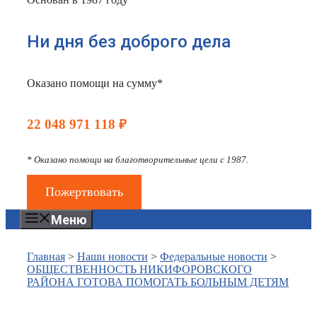
Ни дня без доброго дела
Оказано помощи на сумму*
22 048 971 118 ₽
* Оказано помощи на благотворительные цели с 1987.
Пожертвовать
Меню
Главная
>
Наши новости
>
Федеральные новости
>
ОБЩЕСТВЕННОСТЬ НИКИФОРОВСКОГО
РАЙОНА ГОТОВА ПОМОГАТЬ БОЛЬНЫМ ДЕТЯМ