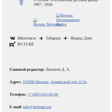
1987 - 2026
ВКонтакте
Telegram
Яндекс.Дзен
RUTUBE
Главный редактор:
Лиханов Д. А.
Адрес:
101990 Москва, Армянский пер.11/2а
Телефон:
+7 (495) 625-82-00
E-mail:
info@detfond.org