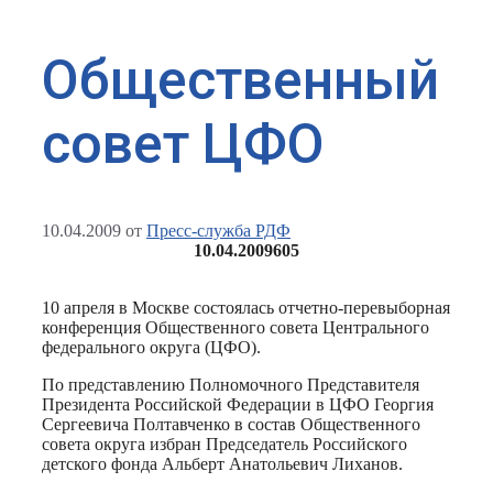
Общественный
совет ЦФО
10.04.2009
от
Пресс-служба РДФ
10.04.2009
605
10 апреля в Москве состоялась отчетно-перевыборная
конференция Общественного совета Центрального
федерального округа (ЦФО).
По представлению Полномочного Представителя
Президента Российской Федерации в ЦФО Георгия
Сергеевича Полтавченко в состав Общественного
совета округа избран Председатель Российского
детского фонда Альберт Анатольевич Лиханов.