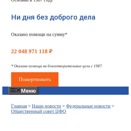
Ни дня без доброго дела
Оказано помощи на сумму*
22 048 971 118 ₽
* Оказано помощи на благотворительные цели с 1987.
Пожертвовать
Меню
Главная
>
Наши новости
>
Федеральные новости
>
Общественный совет ЦФО