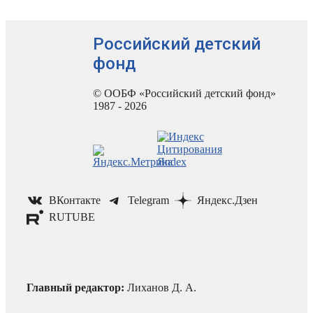
Российский детский
фонд
© ООБФ «Российский детский фонд»
1987 - 2026
ВКонтакте
Telegram
Яндекс.Дзен
RUTUBE
Главный редактор:
Лиханов Д. А.