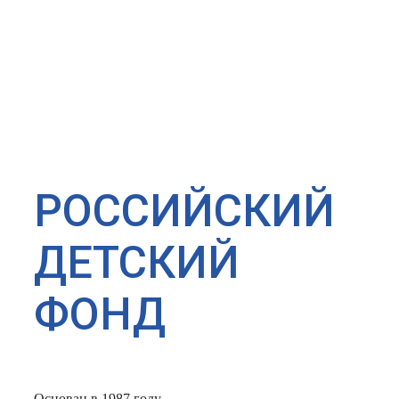
РОССИЙСКИЙ
ДЕТСКИЙ
ФОНД
Основан в 1987 году