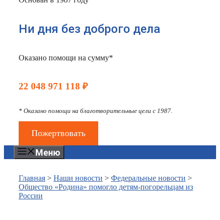
Ни дня без доброго дела
Оказано помощи на сумму*
22 048 971 118 ₽
* Оказано помощи на благотворительные цели с 1987.
Пожертвовать
Меню
Главная
>
Наши новости
>
Федеральные новости
>
Общество «Родина» помогло детям-погорельцам из
России