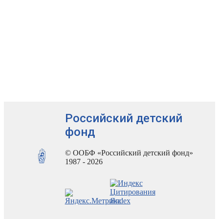
Российский детский
фонд
© ООБФ «Российский детский фонд»
1987 - 2026