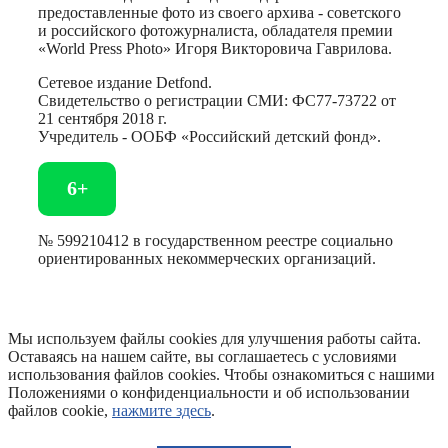
предоставленные фото из своего архива - советского
и российского фотожурналиста, обладателя премии
«World Press Photo» Игоря Викторовича Гаврилова.
Сетевое издание Detfond.
Свидетельство о регистрации СМИ: ФС77-73722 от
21 сентября 2018 г.
Учредитель - ООБФ «Российский детский фонд».
6+
№ 599210412 в государственном реестре социально
ориентированных некоммерческих организаций.
Мы используем файлы cookies для улучшения работы сайта.
Оставаясь на нашем сайте, вы соглашаетесь с условиями
использования файлов cookies. Чтобы ознакомиться с нашими
Положениями о конфиденциальности и об использовании
файлов cookie,
нажмите здесь
.