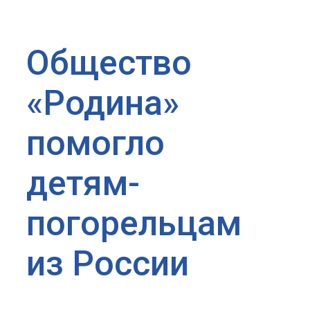
Общество
«Родина»
помогло
детям-
погорельцам
из России