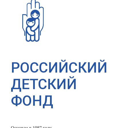
РОССИЙСКИЙ
ДЕТСКИЙ
ФОНД
Основан в 1987 году