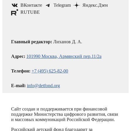
ВКонтакте
Telegram
Яндекс.Дзен
RUTUBE
Главный редактор:
Лиханов Д. А.
Адрес:
101990 Москва, Армянский пер.11/2а
Телефон:
+7 (495) 625-82-00
E-mail:
info@detfond.org
Сайт создан и поддерживается при финансовой
поддержке Министерства цифрового развития, связи
и массовых коммуникаций Российской Федерации.
Российский детский фонд благодарит за