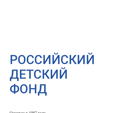
РОССИЙСКИЙ
ДЕТСКИЙ
ФОНД
Основан в 1987 году