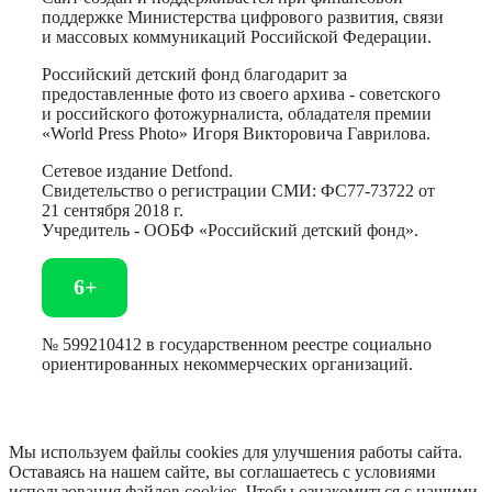
поддержке Министерства цифрового развития, связи
и массовых коммуникаций Российской Федерации.
Российский детский фонд благодарит за
предоставленные фото из своего архива - советского
и российского фотожурналиста, обладателя премии
«World Press Photo» Игоря Викторовича Гаврилова.
Сетевое издание Detfond.
Свидетельство о регистрации СМИ: ФС77-73722 от
21 сентября 2018 г.
Учредитель - ООБФ «Российский детский фонд».
6+
№ 599210412 в государственном реестре социально
ориентированных некоммерческих организаций.
Мы используем файлы cookies для улучшения работы сайта.
Оставаясь на нашем сайте, вы соглашаетесь с условиями
использования файлов cookies. Чтобы ознакомиться с нашими