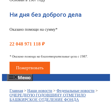
Ни дня без доброго дела
Оказано помощи на сумму*
22 048 971 118 ₽
* Оказано помощи на благотворительные цели с 1987.
Пожертвовать
Меню
Главная
>
Наши новости
>
Федеральные новости
>
ОЧЕРЕДНУЮ ГОДОВЩИНУ ОТМЕТИЛО
БАШКИРСКОЕ ОТДЕЛЕНИЕ ФОНДА