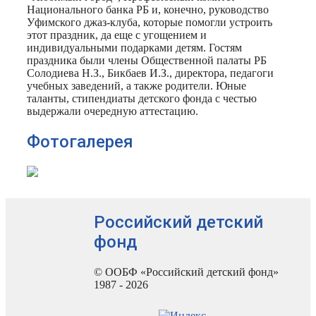
Национального банка РБ и, конечно, руководство
Уфимского джаз-клуба, которые помогли устроить
этот праздник, да еще с угощением и
индивидуальными подарками детям. Гостям
праздника были члены Общественной палаты РБ
Солодиева Н.З., Бикбаев И.З., директора, педагоги
учебных заведений, а также родители. Юные
таланты, стипендиаты детского фонда с честью
выдержали очередную аттестацию.
Фотогалерея
Российский детский
фонд
© ООБФ «Российский детский фонд»
1987 - 2026