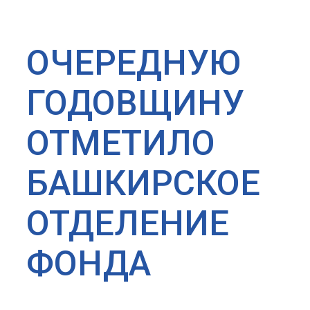
ОЧЕРЕДНУЮ
ГОДОВЩИНУ
ОТМЕТИЛО
БАШКИРСКОЕ
ОТДЕЛЕНИЕ
ФОНДА