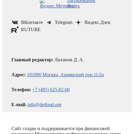
ВКонтакте
Telegram
Яндекс.Дзен
RUTUBE
Главный редактор:
Лиханов Д. А.
Адрес:
101990 Москва, Армянский пер.11/2а
Телефон:
+7 (495) 625-82-00
E-mail:
info@detfond.org
Сайт создан и поддерживается при финансовой
поддержке Министерства цифрового развития, связи