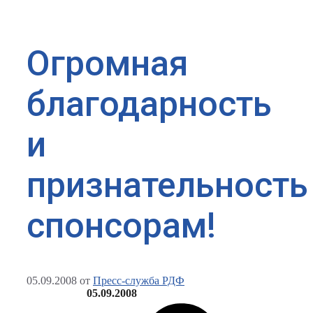
Огромная
благодарность
и
признательность
спонсорам!
05.09.2008
от
Пресс-служба РДФ
05.09.2008