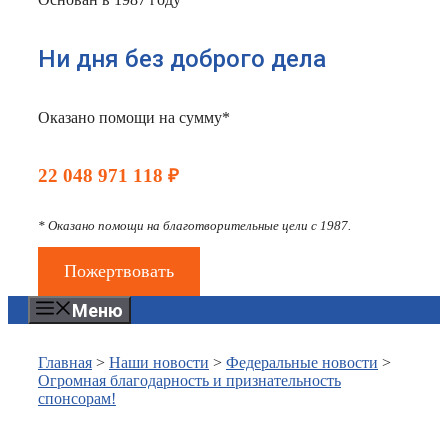
Ни дня без доброго дела
Оказано помощи на сумму*
22 048 971 118 ₽
* Оказано помощи на благотворительные цели с 1987.
Пожертвовать
Меню
Главная
>
Наши новости
>
Федеральные новости
>
Огромная благодарность и признательность
спонсорам!