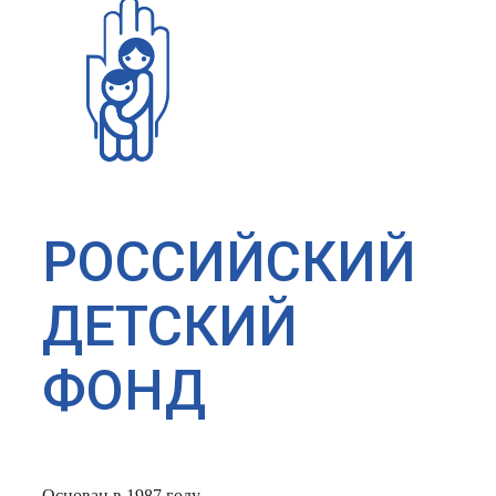
РОССИЙСКИЙ
ДЕТСКИЙ
ФОНД
Основан в 1987 году