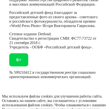
и массовых коммуникаций Российской Федерации.
Российский детский фонд благодарит за
предоставленные фото из своего архива - советского
и российского фотожурналиста, обладателя премии
«World Press Photo» Игоря Викторовича Гаврилова.
Сетевое издание Detfond.
Свидетельство о регистрации СМИ: ФС77-73722 от
21 сентября 2018 г.
Учредитель - ООБФ «Российский детский фонд».
6+
№ 599210412 в государственном реестре социально
ориентированных некоммерческих организаций.
Мы используем файлы cookies для улучшения работы сайта.
Оставаясь на нашем сайте, вы соглашаетесь с условиями
использования файлов cookies. Чтобы ознакомиться с нашими