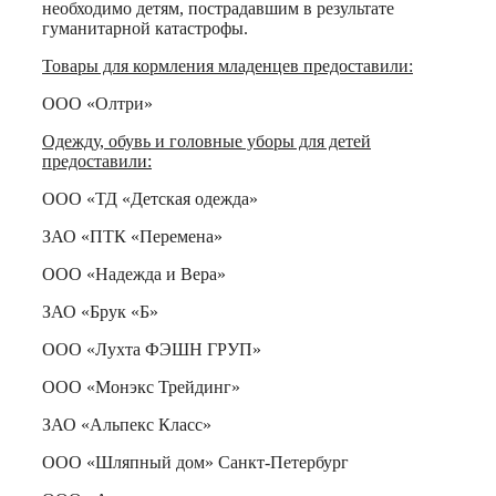
необходимо детям, пострадавшим в результате
гуманитарной катастрофы.
Товары для кормления младенцев предоставили:
ООО «Олтри»
Одежду, обувь и головные уборы для детей
предоставили:
ООО «ТД «Детская одежда»
ЗАО «ПТК «Перемена»
ООО «Надежда и Вера»
ЗАО «Брук «Б»
ООО «Лухта ФЭШН ГРУП»
ООО «Монэкс Трейдинг»
ЗАО «Альпекс Класс»
ООО «Шляпный дом» Санкт-Петербург