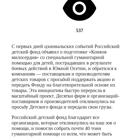
537
С первых дней цхинвальских событий Российский
детский фонд объявил о подготовке «Конвоя
милосердия» со специальной гуманитарной
помощью для детей, пострадавших в результате
боевых действий в Южной Осетии, и обратился к
компаниям — поставщикам и производителям
детских товаров с просьбой поддержать акцию и
передать Фонду на благотворительной основе их
товары. Эта инициатива быстро переросла в
масштабный проект. Десятки фирм и организаций-
поставщиков и производителей откликнулись на
просьбу Детского фонда и передали свои грузы.
Российский детский фонд благодарит все
организации, которые откликнулись на наш зов о
помощи, и помогли собрать почти 40 тонн
гуманитарной помощи со всем, что может быть