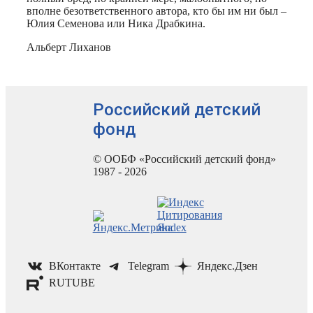
вполне безответственного автора, кто бы им ни был –
Юлия Семенова или Ника Драбкина.
Альберт Лиханов
Российский детский
фонд
© ООБФ «Российский детский фонд»
1987 - 2026
ВКонтакте
Telegram
Яндекс.Дзен
RUTUBE