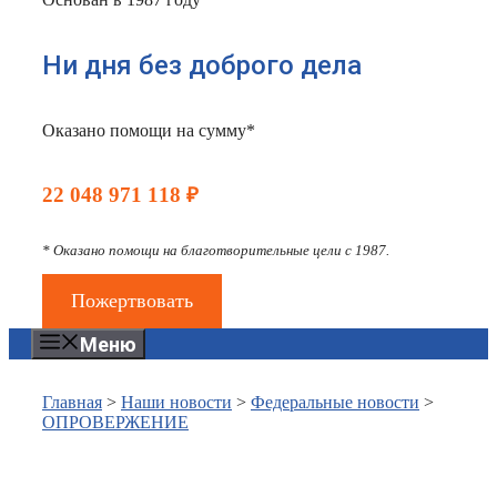
Ни дня без доброго дела
Оказано помощи на сумму*
22 048 971 118 ₽
* Оказано помощи на благотворительные цели с 1987.
Пожертвовать
Меню
Главная
>
Наши новости
>
Федеральные новости
>
ОПРОВЕРЖЕНИЕ