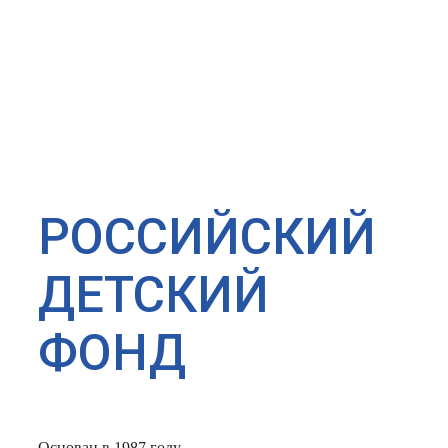
РОССИЙСКИЙ
ДЕТСКИЙ
ФОНД
Основан в 1987 году