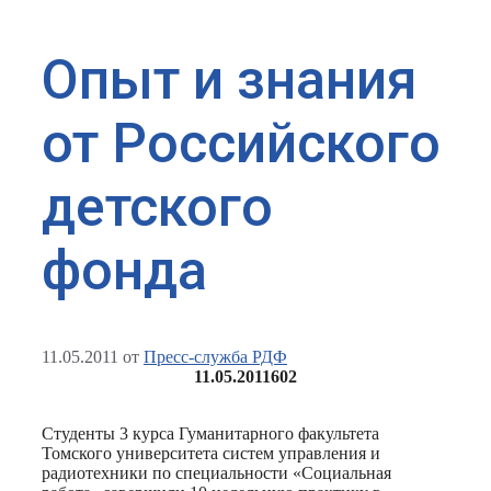
Опыт и знания
от Российского
детского
фонда
11.05.2011
от
Пресс-служба РДФ
11.05.2011
602
Студенты 3 курса Гуманитарного факультета
Томского университета систем управления и
радиотехники по специальности «Социальная