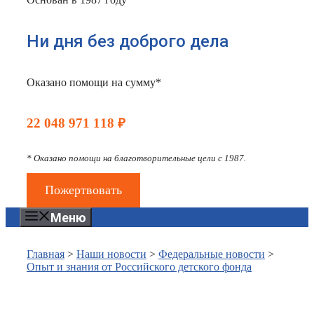
Ни дня без доброго дела
Оказано помощи на сумму*
22 048 971 118 ₽
* Оказано помощи на благотворительные цели с 1987.
Пожертвовать
Меню
Главная
>
Наши новости
>
Федеральные новости
>
Опыт и знания от Российского детского фонда