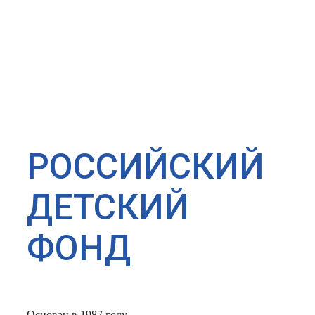
РОССИЙСКИЙ
ДЕТСКИЙ
ФОНД
Основан в 1987 году