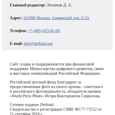
Главный редактор:
Лиханов Д. А.
Адрес:
101990 Москва, Армянский пер.11/2а
Телефон:
+7 (495) 625-82-00
E-mail:
info@detfond.org
Сайт создан и поддерживается при финансовой
поддержке Министерства цифрового развития, связи
и массовых коммуникаций Российской Федерации.
Российский детский фонд благодарит за
предоставленные фото из своего архива - советского
и российского фотожурналиста, обладателя премии
«World Press Photo» Игоря Викторовича Гаврилова.
Сетевое издание Detfond.
Свидетельство о регистрации СМИ: ФС77-73722 от
21 сентября 2018 г.