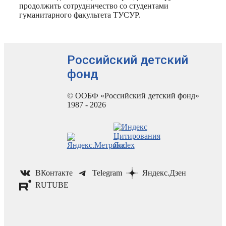
продолжить сотрудничество со студентами
гуманитарного факультета ТУСУР.
Российский детский
фонд
© ООБФ «Российский детский фонд»
1987 - 2026
ВКонтакте
Telegram
Яндекс.Дзен
RUTUBE