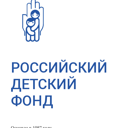
РОССИЙСКИЙ
ДЕТСКИЙ
ФОНД
Основан в 1987 году