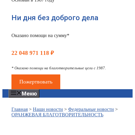
Ни дня без доброго дела
Оказано помощи на сумму*
22 048 971 118 ₽
* Оказано помощи на благотворительные цели с 1987.
Пожертвовать
Меню
Главная
>
Наши новости
>
Федеральные новости
>
ОРАНЖЕВАЯ БЛАГОТВОРИТЕЛЬНОСТЬ