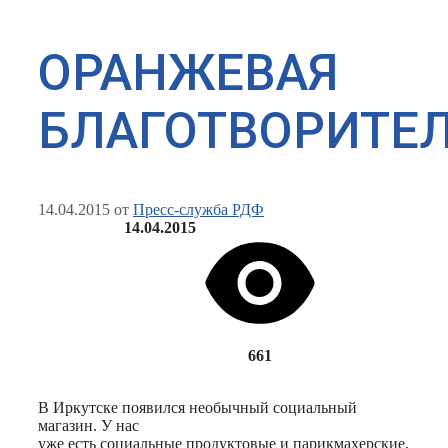
ОРАНЖЕВАЯ
БЛАГОТВОРИТЕ
14.04.2015
от
Пресс-служба РДФ
14.04.2015
661
В Иркутске появился необычный социальный
магазин. У нас
уже есть социальные продуктовые и парикмахерские,