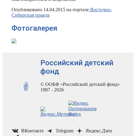
Опубликовано 14.04.2015 на портале
Восточно-
Сибирская правда
Фотогалерея
Российский детский
фонд
© ООБФ «Российский детский фонд»
1987 - 2026
ВКонтакте
Telegram
Яндекс.Дзен