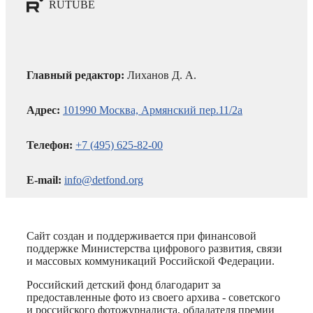
RUTUBE
Главный редактор:
Лиханов Д. А.
Адрес:
101990 Москва, Армянский пер.11/2а
Телефон:
+7 (495) 625-82-00
E-mail:
info@detfond.org
Сайт создан и поддерживается при финансовой
поддержке Министерства цифрового развития, связи
и массовых коммуникаций Российской Федерации.
Российский детский фонд благодарит за
предоставленные фото из своего архива - советского
и российского фотожурналиста, обладателя премии