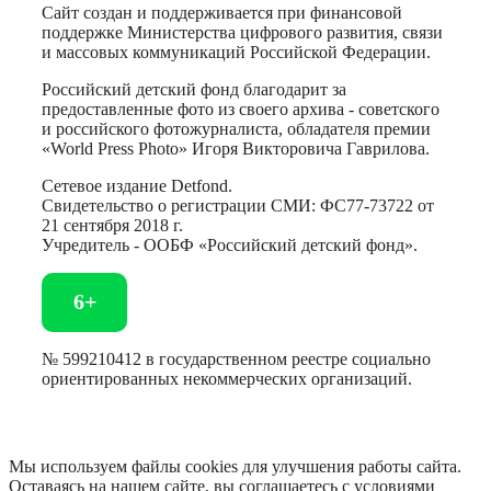
Сайт создан и поддерживается при финансовой
поддержке Министерства цифрового развития, связи
и массовых коммуникаций Российской Федерации.
Российский детский фонд благодарит за
предоставленные фото из своего архива - советского
и российского фотожурналиста, обладателя премии
«World Press Photo» Игоря Викторовича Гаврилова.
Сетевое издание Detfond.
Свидетельство о регистрации СМИ: ФС77-73722 от
21 сентября 2018 г.
Учредитель - ООБФ «Российский детский фонд».
6+
№ 599210412 в государственном реестре социально
ориентированных некоммерческих организаций.
Мы используем файлы cookies для улучшения работы сайта.
Оставаясь на нашем сайте, вы соглашаетесь с условиями