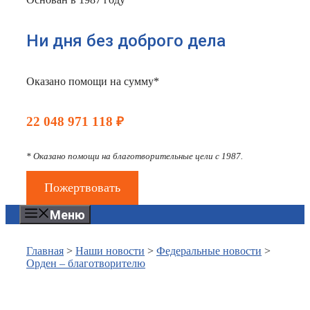
Ни дня без доброго дела
Оказано помощи на сумму*
22 048 971 118 ₽
* Оказано помощи на благотворительные цели с 1987.
Пожертвовать
Меню
Главная
>
Наши новости
>
Федеральные новости
>
Орден – благотворителю