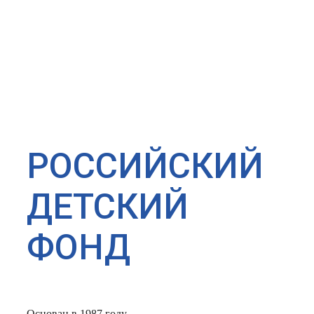
РОССИЙСКИЙ
ДЕТСКИЙ
ФОНД
Основан в 1987 году