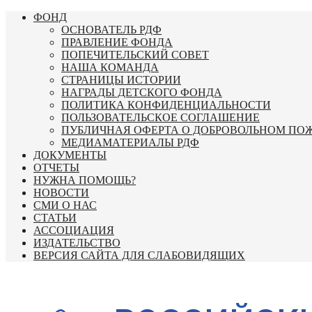
Перейти
ФОНД
к
ОСНОВАТЕЛЬ РДФ
содержимому
ПРАВЛЕНИЕ ФОНДА
ПОПЕЧИТЕЛЬСКИЙ СОВЕТ
НАША КОМАНДА
СТРАНИЦЫ ИСТОРИИ
НАГРАДЫ ДЕТСКОГО ФОНДА
ПОЛИТИКА КОНФИДЕНЦИАЛЬНОСТИ
ПОЛЬЗОВАТЕЛЬСКОЕ СОГЛАШЕНИЕ
ПУБЛИЧНАЯ ОФЕРТА О ДОБРОВОЛЬНОМ ПО
МЕДИАМАТЕРИАЛЫ РДФ
ДОКУМЕНТЫ
ОТЧЕТЫ
НУЖНА ПОМОЩЬ?
НОВОСТИ
СМИ О НАС
СТАТЬИ
АССОЦИАЦИЯ
ИЗДАТЕЛЬСТВО
ВЕРСИЯ САЙТА ДЛЯ СЛАБОВИДЯЩИХ