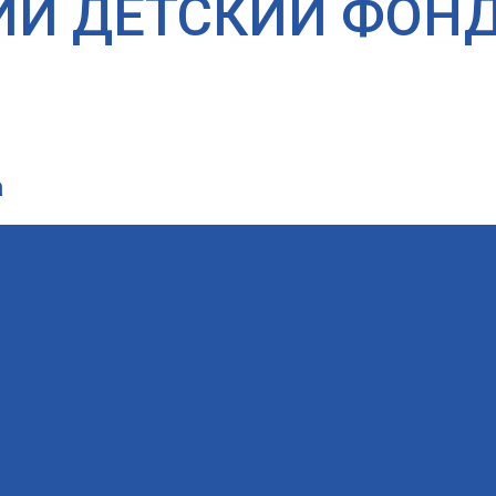
ИЙ ДЕТСКИЙ ФОН
а