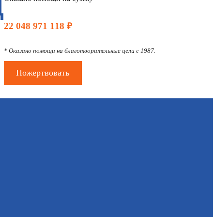
Д
22 048 971 118 ₽
* Оказано помощи на благотворительные цели с 1987.
Пожертвовать