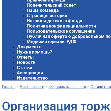
Попечительский совет
Наша команда
Страницы истории
Награды детского фонда
Политика конфиденциальности
Пользовательское соглашение
Публичная оферта о добровольном п
Медиаматериалы РДФ
Документы
Нужна помощь?
Отчеты
Новости
Статьи
Ассоциация
Издательство
Главная
>
Наши новости
>
Федеральные новости
>
Организаци
Организация торж