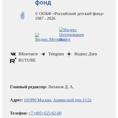
фонд
© ООБФ «Российский детский фонд»
1987 - 2026
ВКонтакте
Telegram
Яндекс.Дзен
RUTUBE
Главный редактор:
Лиханов Д. А.
Адрес:
101990 Москва, Армянский пер.11/2а
Телефон:
+7 (495) 625-82-00