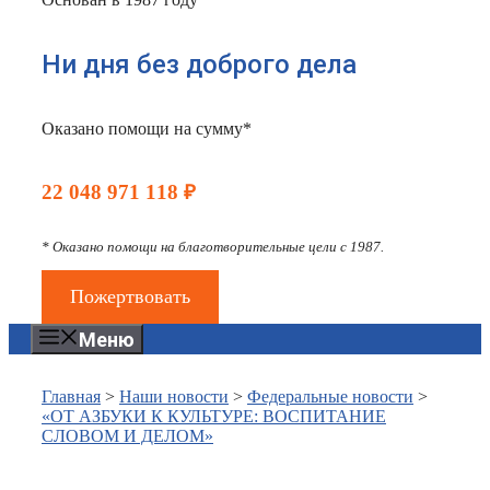
Ни дня без доброго дела
Оказано помощи на сумму*
22 048 971 118 ₽
* Оказано помощи на благотворительные цели с 1987.
Пожертвовать
Меню
Главная
>
Наши новости
>
Федеральные новости
>
«ОТ АЗБУКИ К КУЛЬТУРЕ: ВОСПИТАНИЕ
СЛОВОМ И ДЕЛОМ»