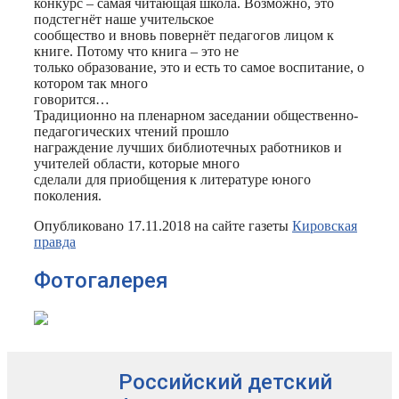
конкурс – самая читающая школа. Возможно, это
подстегнёт наше учительское
сообщество и вновь повернёт педагогов лицом к
книге. Потому что книга – это не
только образование, это и есть то самое воспитание, о
котором так много
говорится…
Традиционно на пленарном заседании общественно-
педагогических чтений прошло
награждение лучших библиотечных работников и
учителей области, которые много
сделали для приобщения к литературе юного
поколения.
Опубликовано 17.11.2018 на сайте газеты
Кировская
правда
Фотогалерея
Российский детский