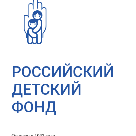
РОССИЙСКИЙ
ДЕТСКИЙ
ФОНД
Основан в 1987 году