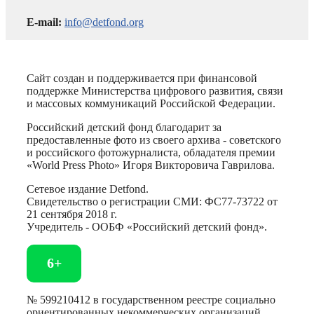
E-mail:
info@detfond.org
Сайт создан и поддерживается при финансовой
поддержке Министерства цифрового развития, связи
и массовых коммуникаций Российской Федерации.
Российский детский фонд благодарит за
предоставленные фото из своего архива - советского
и российского фотожурналиста, обладателя премии
«World Press Photo» Игоря Викторовича Гаврилова.
Сетевое издание Detfond.
Свидетельство о регистрации СМИ: ФС77-73722 от
21 сентября 2018 г.
Учредитель - ООБФ «Российский детский фонд».
6+
№ 599210412 в государственном реестре социально
ориентированных некоммерческих организаций.