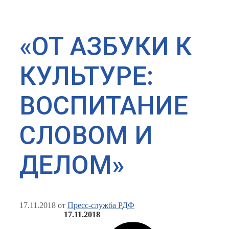
«ОТ АЗБУКИ К
КУЛЬТУРЕ:
ВОСПИТАНИЕ
СЛОВОМ И
ДЕЛОМ»
17.11.2018
от
Пресс-служба РДФ
17.11.2018