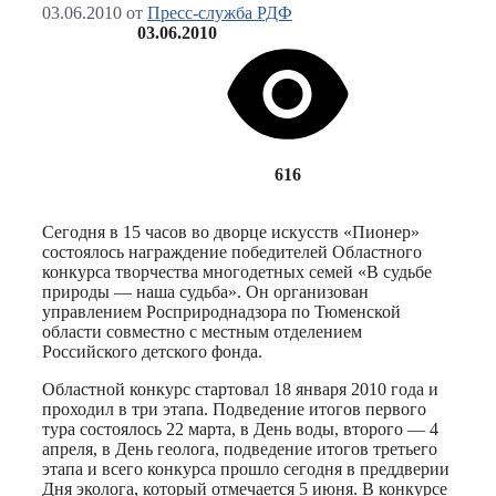
03.06.2010
от
Пресс-служба РДФ
03.06.2010
616
Сегодня в 15 часов во дворце искусств «Пионер»
состоялось награждение победителей Областного
конкурса творчества многодетных семей «В судьбе
природы — наша судьба». Он организован
управлением Росприроднадзора по Тюменской
области совместно с местным отделением
Российского детского фонда.
Областной конкурс стартовал 18 января 2010 года и
проходил в три этапа. Подведение итогов первого
тура состоялось 22 марта, в День воды, второго — 4
апреля, в День геолога, подведение итогов третьего
этапа и всего конкурса прошло сегодня в преддверии
Дня эколога, который отмечается 5 июня. В конкурсе