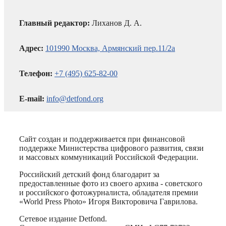
Главный редактор:
Лиханов Д. А.
Адрес:
101990 Москва, Армянский пер.11/2а
Телефон:
+7 (495) 625-82-00
E-mail:
info@detfond.org
Сайт создан и поддерживается при финансовой
поддержке Министерства цифрового развития, связи
и массовых коммуникаций Российской Федерации.
Российский детский фонд благодарит за
предоставленные фото из своего архива - советского
и российского фотожурналиста, обладателя премии
«World Press Photo» Игоря Викторовича Гаврилова.
Сетевое издание Detfond.