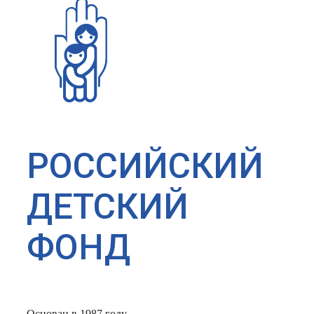
РОССИЙСКИЙ
ДЕТСКИЙ
ФОНД
Основан в 1987 году