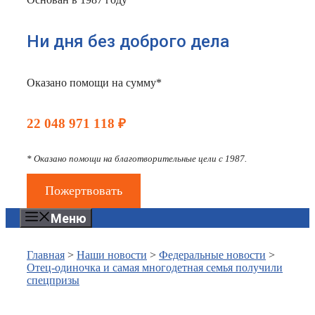
Ни дня без доброго дела
Оказано помощи на сумму*
22 048 971 118 ₽
* Оказано помощи на благотворительные цели с 1987.
Пожертвовать
Меню
Главная
>
Наши новости
>
Федеральные новости
>
Отец-одиночка и самая многодетная семья получили
спецпризы