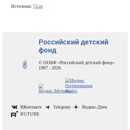
Источник:
72.ru
Российский детский
фонд
© ООБФ «Российский детский фонд»
1987 - 2026
ВКонтакте
Telegram
Яндекс.Дзен
RUTUBE