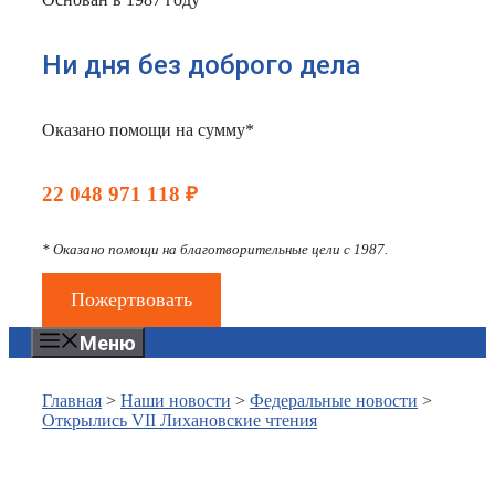
Ни дня без доброго дела
Оказано помощи на сумму*
22 048 971 118 ₽
* Оказано помощи на благотворительные цели с 1987.
Пожертвовать
Меню
Главная
>
Наши новости
>
Федеральные новости
>
Открылись VII Лихановские чтения