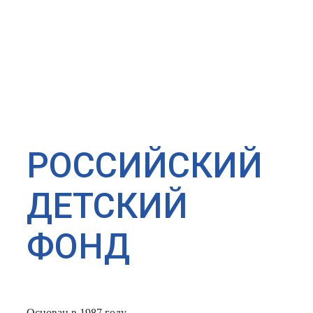
РОССИЙСКИЙ
ДЕТСКИЙ
ФОНД
Основан в 1987 году