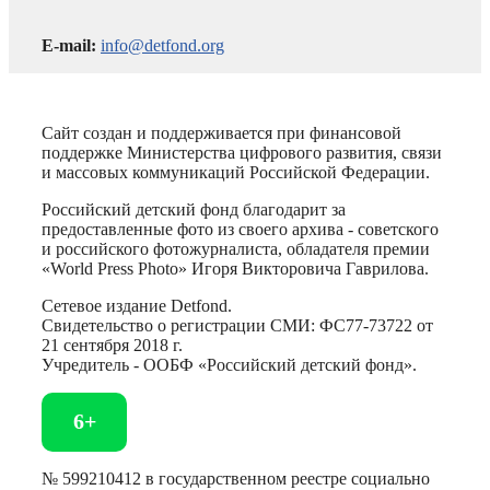
E-mail:
info@detfond.org
Сайт создан и поддерживается при финансовой
поддержке Министерства цифрового развития, связи
и массовых коммуникаций Российской Федерации.
Российский детский фонд благодарит за
предоставленные фото из своего архива - советского
и российского фотожурналиста, обладателя премии
«World Press Photo» Игоря Викторовича Гаврилова.
Сетевое издание Detfond.
Свидетельство о регистрации СМИ: ФС77-73722 от
21 сентября 2018 г.
Учредитель - ООБФ «Российский детский фонд».
6+
№ 599210412 в государственном реестре социально