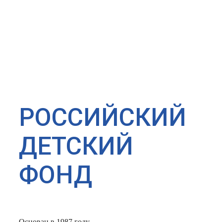
РОССИЙСКИЙ
ДЕТСКИЙ
ФОНД
Основан в 1987 году