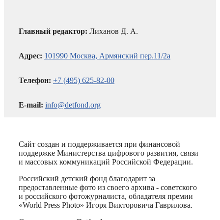
Главный редактор:
Лиханов Д. А.
Адрес:
101990 Москва, Армянский пер.11/2а
Телефон:
+7 (495) 625-82-00
E-mail:
info@detfond.org
Сайт создан и поддерживается при финансовой
поддержке Министерства цифрового развития, связи
и массовых коммуникаций Российской Федерации.
Российский детский фонд благодарит за
предоставленные фото из своего архива - советского
и российского фотожурналиста, обладателя премии
«World Press Photo» Игоря Викторовича Гаврилова.