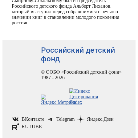
Смирнову-Сокольскому был и Председатель
Российского детского фонда Альберт Лиханов,
который выступил перед собравшимися с речью о
значении книг в становлении молодого поколения
россиян.
Российский детский
фонд
© ООБФ «Российский детский фонд»
1987 - 2026
ВКонтакте
Telegram
Яндекс.Дзен
RUTUBE