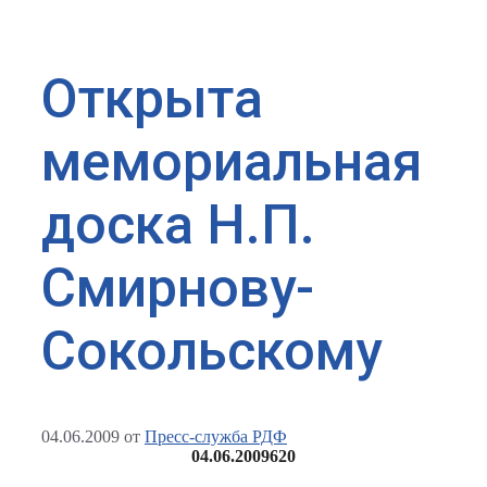
Открыта
мемориальная
доска Н.П.
Смирнову-
Сокольскому
04.06.2009
от
Пресс-служба РДФ
04.06.2009
620