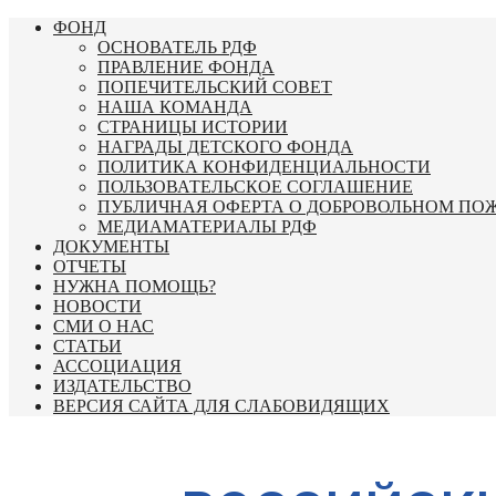
Перейти
ФОНД
к
ОСНОВАТЕЛЬ РДФ
содержимому
ПРАВЛЕНИЕ ФОНДА
ПОПЕЧИТЕЛЬСКИЙ СОВЕТ
НАША КОМАНДА
СТРАНИЦЫ ИСТОРИИ
НАГРАДЫ ДЕТСКОГО ФОНДА
ПОЛИТИКА КОНФИДЕНЦИАЛЬНОСТИ
ПОЛЬЗОВАТЕЛЬСКОЕ СОГЛАШЕНИЕ
ПУБЛИЧНАЯ ОФЕРТА О ДОБРОВОЛЬНОМ ПО
МЕДИАМАТЕРИАЛЫ РДФ
ДОКУМЕНТЫ
ОТЧЕТЫ
НУЖНА ПОМОЩЬ?
НОВОСТИ
СМИ О НАС
СТАТЬИ
АССОЦИАЦИЯ
ИЗДАТЕЛЬСТВО
ВЕРСИЯ САЙТА ДЛЯ СЛАБОВИДЯЩИХ