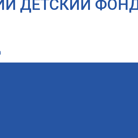
ИЙ ДЕТСКИЙ ФОН
а