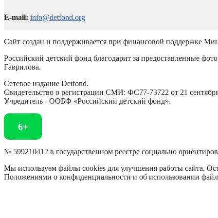
E-mail:
info@detfond.org
Сайт создан и поддерживается при финансовой поддержке Мин
Российский детский фонд благодарит за предоставленные фото 
Гаврилова.
Сетевое издание Detfond.
Свидетельство о регистрации СМИ: ФС77-73722 от 21 сентября 
Учредитель - ООБФ «Российский детский фонд».
6+
№ 599210412 в государственном реестре социально ориентиро
Мы используем файлы cookies для улучшения работы сайта. Ост
Положениями о конфиденциальности и об использовании файл