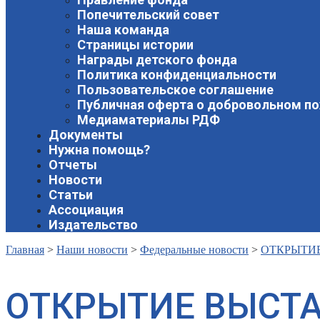
Попечительский совет
Наша команда
Страницы истории
Награды детского фонда
Политика конфиденциальности
Пользовательское соглашение
Публичная оферта о добровольном п
Медиаматериалы РДФ
Документы
Нужна помощь?
Отчеты
Новости
Статьи
Ассоциация
Издательство
Главная
>
Наши новости
>
Федеральные новости
>
ОТКРЫТИЕ
ОТКРЫТИЕ ВЫСТА