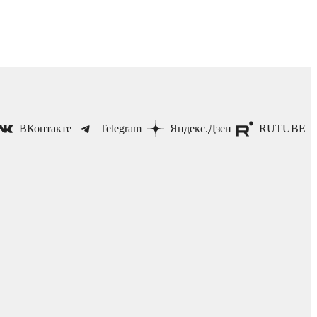
ВКонтакте
Telegram
Яндекс.Дзен
RUTUBE