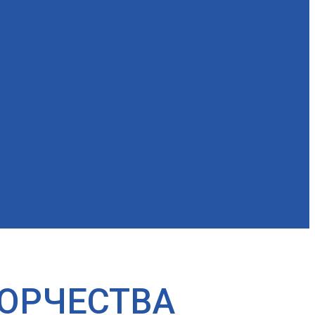
ВОРЧЕСТВА