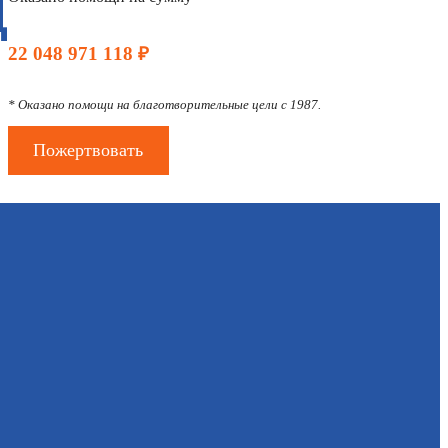
Д
22 048 971 118 ₽
* Оказано помощи на благотворительные цели с 1987.
Пожертвовать