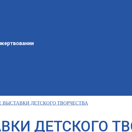
ожертвовании
 ВЫСТАВКИ ДЕТСКОГО ТВОРЧЕСТВА
ВКИ ДЕТСКОГО Т