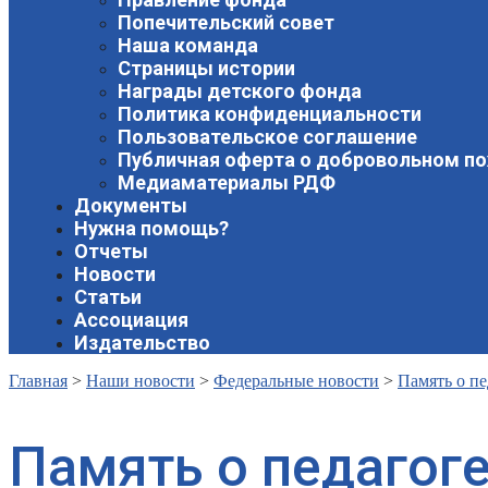
Попечительский совет
Наша команда
Страницы истории
Награды детского фонда
Политика конфиденциальности
Пользовательское соглашение
Публичная оферта о добровольном п
Медиаматериалы РДФ
Документы
Нужна помощь?
Отчеты
Новости
Статьи
Ассоциация
Издательство
Главная
>
Наши новости
>
Федеральные новости
>
Память о п
Память о педагог