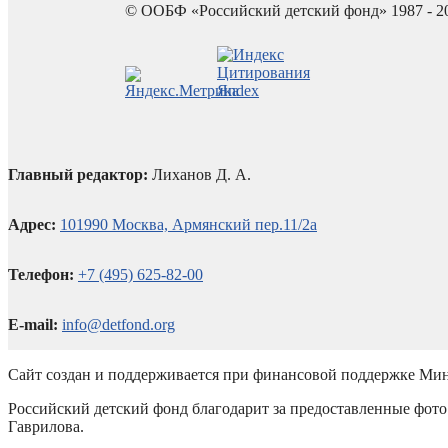
© ООБФ «Российский детский фонд» 1987 - 2
Главный редактор:
Лиханов Д. А.
Адрес:
101990 Москва, Армянский пер.11/2а
Телефон:
+7 (495) 625-82-00
E-mail:
info@detfond.org
Сайт создан и поддерживается при финансовой поддержке Мин
Российский детский фонд благодарит за предоставленные фото 
Гаврилова.