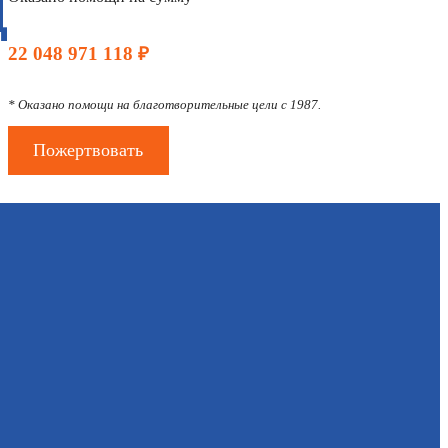
Д
22 048 971 118 ₽
* Оказано помощи на благотворительные цели с 1987.
Пожертвовать