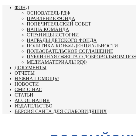
Перейти
ФОНД
к
ОСНОВАТЕЛЬ РДФ
содержимому
ПРАВЛЕНИЕ ФОНДА
ПОПЕЧИТЕЛЬСКИЙ СОВЕТ
НАША КОМАНДА
СТРАНИЦЫ ИСТОРИИ
НАГРАДЫ ДЕТСКОГО ФОНДА
ПОЛИТИКА КОНФИДЕНЦИАЛЬНОСТИ
ПОЛЬЗОВАТЕЛЬСКОЕ СОГЛАШЕНИЕ
ПУБЛИЧНАЯ ОФЕРТА О ДОБРОВОЛЬНОМ ПО
МЕДИАМАТЕРИАЛЫ РДФ
ДОКУМЕНТЫ
ОТЧЕТЫ
НУЖНА ПОМОЩЬ?
НОВОСТИ
СМИ О НАС
СТАТЬИ
АССОЦИАЦИЯ
ИЗДАТЕЛЬСТВО
ВЕРСИЯ САЙТА ДЛЯ СЛАБОВИДЯЩИХ