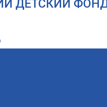
ИЙ ДЕТСКИЙ ФОН
а