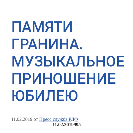
ПАМЯТИ
ГРАНИНА.
МУЗЫКАЛЬНОЕ
ПРИНОШЕНИЕ
ЮБИЛЕЮ
11.02.2019
от
Пресс-служба РДФ
11.02.2019
995