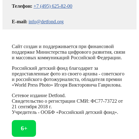
Телефон:
+7 (495) 625-82-00
E-mail:
info@detfond.org
Сайт создан и поддерживается при финансовой
поддержке Министерства цифрового развития, связи
и массовых коммуникаций Российской Федерации.
Российский детский фонд благодарит за
предоставленные фото из своего архива - советского
и российского фотожурналиста, обладателя премии
«World Press Photo» Игоря Викторовича Гаврилова.
Сетевое издание Detfond.
Свидетельство о регистрации СМИ: ФС77-73722 от
21 сентября 2018 г.
Учредитель - ООБФ «Российский детский фонд».
6+