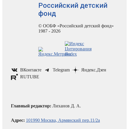
Российский детский
фонд
© ООБФ «Российский детский фонд»
1987 - 2026
ВКонтакте
Telegram
Яндекс.Дзен
RUTUBE
Главный редактор:
Лиханов Д. А.
Адрес:
101990 Москва, Армянский пер.11/2а