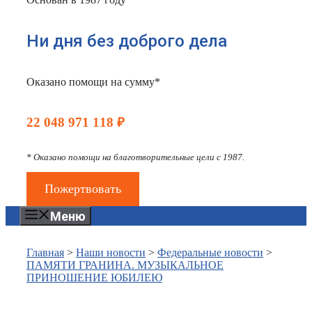
Ни дня без доброго дела
Оказано помощи на сумму*
22 048 971 118 ₽
* Оказано помощи на благотворительные цели с 1987.
Пожертвовать
Меню
Главная
>
Наши новости
>
Федеральные новости
>
ПАМЯТИ ГРАНИНА. МУЗЫКАЛЬНОЕ
ПРИНОШЕНИЕ ЮБИЛЕЮ