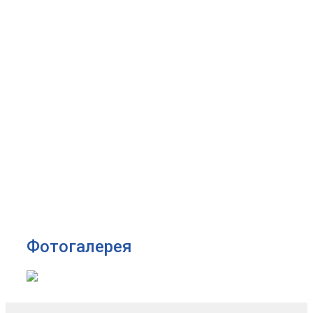
Фотогалерея