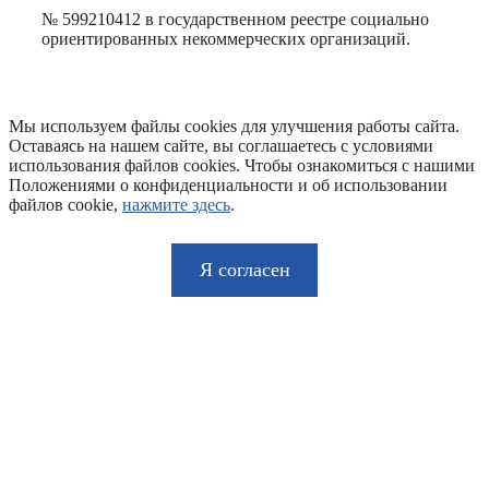
№ 599210412 в государственном реестре социально
ориентированных некоммерческих организаций.
Мы используем файлы cookies для улучшения работы сайта.
Оставаясь на нашем сайте, вы соглашаетесь с условиями
использования файлов cookies. Чтобы ознакомиться с нашими
Положениями о конфиденциальности и об использовании
файлов cookie,
нажмите здесь
.
Я согласен