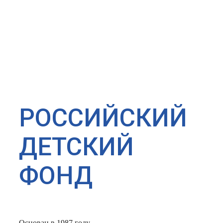
РОССИЙСКИЙ
ДЕТСКИЙ
ФОНД
Основан в 1987 году