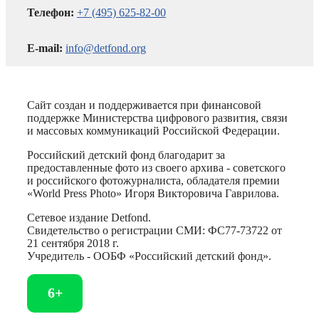
Телефон:
+7 (495) 625-82-00
E-mail:
info@detfond.org
Сайт создан и поддерживается при финансовой
поддержке Министерства цифрового развития, связи
и массовых коммуникаций Российской Федерации.
Российский детский фонд благодарит за
предоставленные фото из своего архива - советского
и российского фотожурналиста, обладателя премии
«World Press Photo» Игоря Викторовича Гаврилова.
Сетевое издание Detfond.
Свидетельство о регистрации СМИ: ФС77-73722 от
21 сентября 2018 г.
Учредитель - ООБФ «Российский детский фонд».
6+