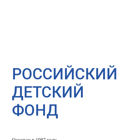
РОССИЙСКИЙ
ДЕТСКИЙ
ФОНД
Основан в 1987 году