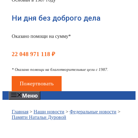
Ни дня без доброго дела
Оказано помощи на сумму*
22 048 971 118 ₽
* Оказано помощи на благотворительные цели с 1987.
Пожертвовать
Меню
Главная
>
Наши новости
>
Федеральные новости
>
Памяти Натальи Дуровой