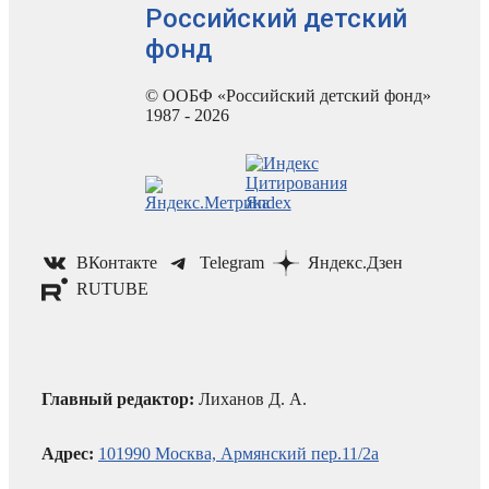
Российский детский
фонд
© ООБФ «Российский детский фонд»
1987 - 2026
ВКонтакте
Telegram
Яндекс.Дзен
RUTUBE
Главный редактор:
Лиханов Д. А.
Адрес:
101990 Москва, Армянский пер.11/2а