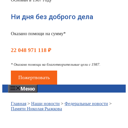
Ни дня без доброго дела
Оказано помощи на сумму*
22 048 971 118 ₽
* Оказано помощи на благотворительные цели с 1987.
Пожертвовать
Меню
Главная
>
Наши новости
>
Федеральные новости
>
Памяти Николая Рыжкова