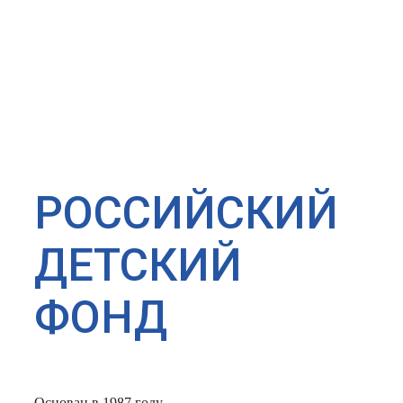
РОССИЙСКИЙ
ДЕТСКИЙ
ФОНД
Основан в 1987 году