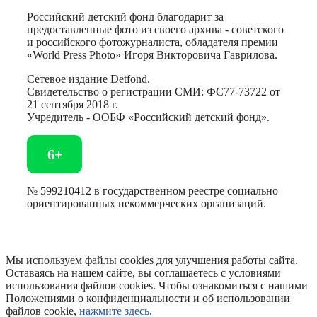
Российский детский фонд благодарит за
предоставленные фото из своего архива - советского
и российского фотожурналиста, обладателя премии
«World Press Photo» Игоря Викторовича Гаврилова.
Сетевое издание Detfond.
Свидетельство о регистрации СМИ: ФС77-73722 от
21 сентября 2018 г.
Учредитель - ООБФ «Российский детский фонд».
6+
№ 599210412 в государственном реестре социально
ориентированных некоммерческих организаций.
Мы используем файлы cookies для улучшения работы сайта.
Оставаясь на нашем сайте, вы соглашаетесь с условиями
использования файлов cookies. Чтобы ознакомиться с нашими
Положениями о конфиденциальности и об использовании
файлов cookie,
нажмите здесь
.