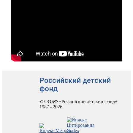
Российский детский
фонд
© ООБФ «Российский детский фонд»
1987 - 2026