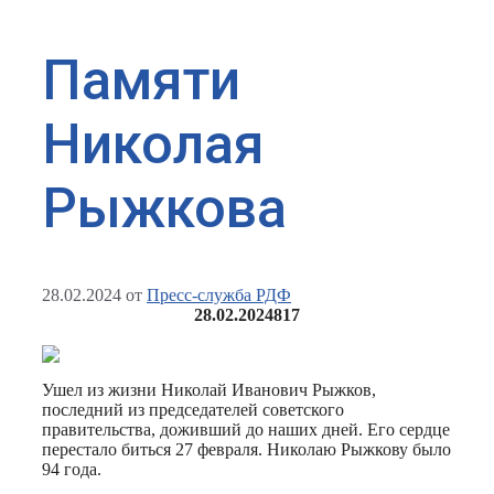
Памяти
Николая
Рыжкова
28.02.2024
от
Пресс-служба РДФ
28.02.2024
817
Ушел из жизни Николай Иванович Рыжков,
последний из председателей советского
правительства, доживший до наших дней. Его сердце
перестало биться 27 февраля. Николаю Рыжкову было
94 года.