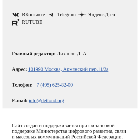
ВКонтакте
Telegram
Яндекс.Дзен
RUTUBE
Главный редактор:
Лиханов Д. А.
Адрес:
101990 Москва, Армянский пер.11/2а
Телефон:
+7 (495) 625-82-00
E-mail:
info@detfond.org
Сайт создан и поддерживается при финансовой
поддержке Министерства цифрового развития, связи
и массовых коммуникаций Российской Федерации.