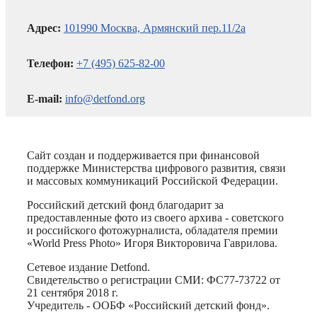
Адрес:
101990 Москва, Армянский пер.11/2а
Телефон:
+7 (495) 625-82-00
E-mail:
info@detfond.org
Сайт создан и поддерживается при финансовой
поддержке Министерства цифрового развития, связи
и массовых коммуникаций Российской Федерации.
Российский детский фонд благодарит за
предоставленные фото из своего архива - советского
и российского фотожурналиста, обладателя премии
«World Press Photo» Игоря Викторовича Гаврилова.
Сетевое издание Detfond.
Свидетельство о регистрации СМИ: ФС77-73722 от
21 сентября 2018 г.
Учредитель - ООБФ «Российский детский фонд».