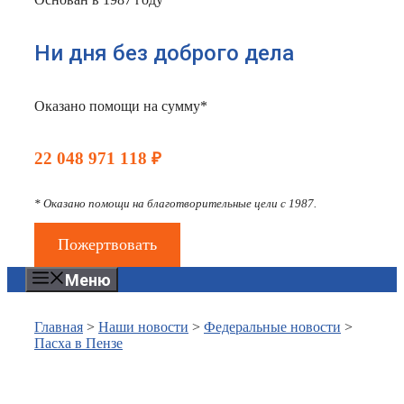
Ни дня без доброго дела
Оказано помощи на сумму*
22 048 971 118 ₽
* Оказано помощи на благотворительные цели с 1987.
Пожертвовать
Меню
Главная
>
Наши новости
>
Федеральные новости
>
Пасха в Пензе