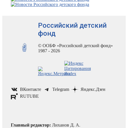
Российский детский
фонд
© ООБФ «Российский детский фонд»
1987 - 2026
ВКонтакте
Telegram
Яндекс.Дзен
RUTUBE
Главный редактор:
Лиханов Д. А.