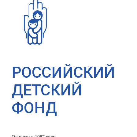
РОССИЙСКИЙ
ДЕТСКИЙ
ФОНД
Основан в 1987 году