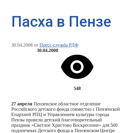
Пасха в Пензе
30.04.2008
от
Пресс-служба РДФ
30.04.2008
548
27 апреля
Пензенское областное отделение
Российского детского фонда совместно с Пензенской
Епархией РПЦ и Управлением культуры города
Пензы провели детский благотворительный
праздник «Светлое Христово Воскресение» для 500
подопечных Детского фонда в Пензенском Центре