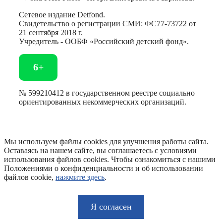
Сетевое издание Detfond.
Свидетельство о регистрации СМИ: ФС77-73722 от
21 сентября 2018 г.
Учредитель - ООБФ «Российский детский фонд».
6+
№ 599210412 в государственном реестре социально
ориентированных некоммерческих организаций.
Мы используем файлы cookies для улучшения работы сайта.
Оставаясь на нашем сайте, вы соглашаетесь с условиями
использования файлов cookies. Чтобы ознакомиться с нашими
Положениями о конфиденциальности и об использовании
файлов cookie,
нажмите здесь
.
Я согласен