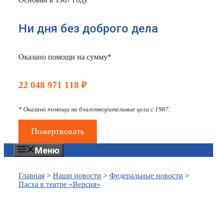
Ни дня без доброго дела
Оказано помощи на сумму*
22 048 971 118 ₽
* Оказано помощи на благотворительные цели с 1987.
Пожертвовать
Меню
Главная
>
Наши новости
>
Федеральные новости
>
Пасха в театре «Версия»