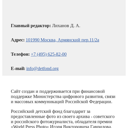
Главный редактор:
Лиханов Д. А.
Адрес:
101990 Москва, Армянский пер.11/2а
Телефон:
+7 (495) 625-82-00
E-mail:
info@detfond.org
Сайт создан и поддерживается при финансовой
поддержке Министерства цифрового развития, связи
и массовых коммуникаций Российской Федерации.
Российский детский фонд благодарит за
предоставленные фото из своего архива - советского
и российского фотожурналиста, обладателя премии
«World Press Photo» Игоря Викторовича Гаврилова.