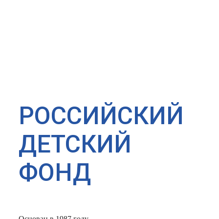
РОССИЙСКИЙ
ДЕТСКИЙ
ФОНД
Основан в 1987 году