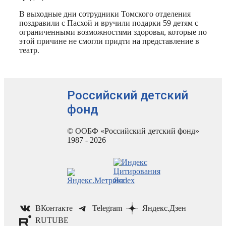
В выходные дни сотрудники Томского отделения
поздравили с Пасхой и вручили подарки 59 детям с
ограниченными возможностями здоровья, которые по
этой причине не смогли придти на представление в
театр.
Российский детский
фонд
© ООБФ «Российский детский фонд»
1987 - 2026
ВКонтакте
Telegram
Яндекс.Дзен
RUTUBE