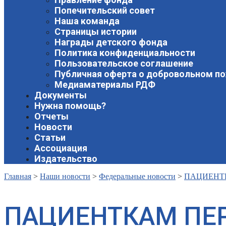
Попечительский совет
Наша команда
Страницы истории
Награды детского фонда
Политика конфиденциальности
Пользовательское соглашение
Публичная оферта о добровольном п
Медиаматериалы РДФ
Документы
Нужна помощь?
Отчеты
Новости
Статьи
Ассоциация
Издательство
Главная
>
Наши новости
>
Федеральные новости
>
ПАЦИЕНТ
ПАЦИЕНТКАМ ПЕ