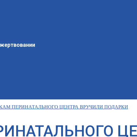
ожертвовании
КАМ ПЕРИНАТАЛЬНОГО ЦЕНТРА ВРУЧИЛИ ПОДАРКИ
РИНАТАЛЬНОГО ЦЕ