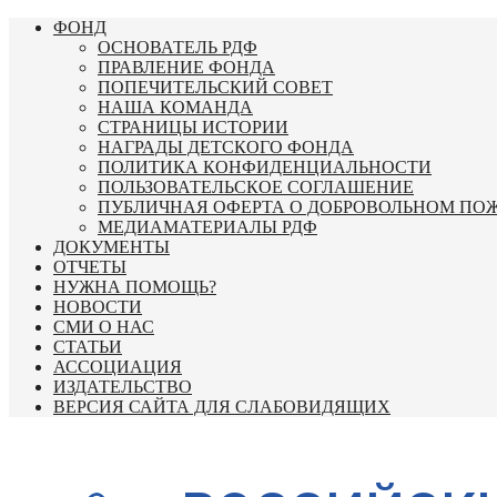
Перейти
ФОНД
к
ОСНОВАТЕЛЬ РДФ
содержимому
ПРАВЛЕНИЕ ФОНДА
ПОПЕЧИТЕЛЬСКИЙ СОВЕТ
НАША КОМАНДА
СТРАНИЦЫ ИСТОРИИ
НАГРАДЫ ДЕТСКОГО ФОНДА
ПОЛИТИКА КОНФИДЕНЦИАЛЬНОСТИ
ПОЛЬЗОВАТЕЛЬСКОЕ СОГЛАШЕНИЕ
ПУБЛИЧНАЯ ОФЕРТА О ДОБРОВОЛЬНОМ ПО
МЕДИАМАТЕРИАЛЫ РДФ
ДОКУМЕНТЫ
ОТЧЕТЫ
НУЖНА ПОМОЩЬ?
НОВОСТИ
СМИ О НАС
СТАТЬИ
АССОЦИАЦИЯ
ИЗДАТЕЛЬСТВО
ВЕРСИЯ САЙТА ДЛЯ СЛАБОВИДЯЩИХ