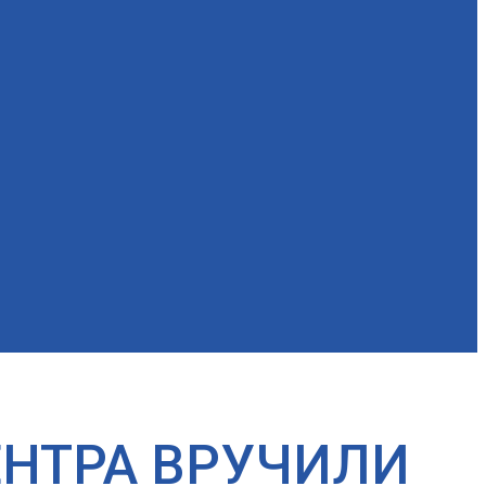
НТРА ВРУЧИЛИ