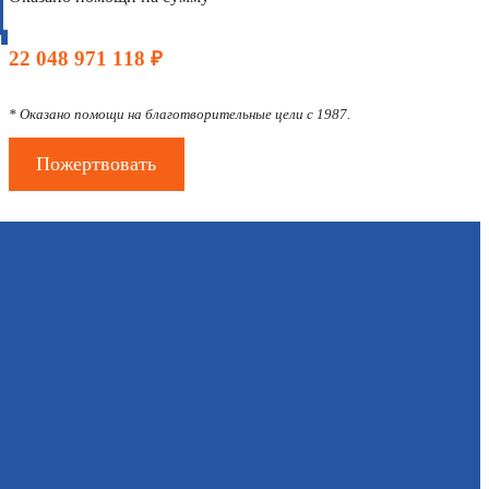
Д
22 048 971 118 ₽
* Оказано помощи на благотворительные цели с 1987.
Пожертвовать