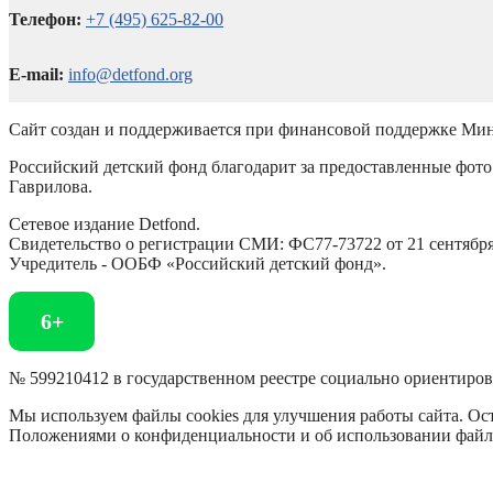
Телефон:
+7 (495) 625-82-00
E-mail:
info@detfond.org
Сайт создан и поддерживается при финансовой поддержке Мин
Российский детский фонд благодарит за предоставленные фото 
Гаврилова.
Сетевое издание Detfond.
Свидетельство о регистрации СМИ: ФС77-73722 от 21 сентября 
Учредитель - ООБФ «Российский детский фонд».
6+
№ 599210412 в государственном реестре социально ориентиро
Мы используем файлы cookies для улучшения работы сайта. Ост
Положениями о конфиденциальности и об использовании файл