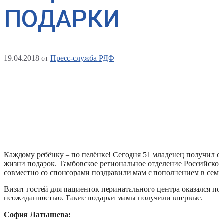
ПОДАРКИ
19.04.2018
от
Пресс-служба РДФ
Каждому ребёнку – по пелёнке! Сегодня 51 младенец получил 
жизни подарок. Тамбовское региональное отделение Российско
совместно со спонсорами поздравили мам с пополнением в сем
Визит гостей для пациенток перинатального центра оказался п
неожиданностью. Такие подарки мамы получили впервые.
София Латышева: