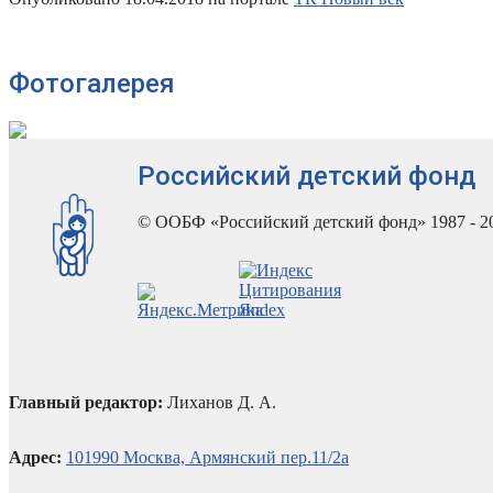
Фотогалерея
Российский детский фонд
© ООБФ «Российский детский фонд» 1987 - 2
Главный редактор:
Лиханов Д. А.
Адрес:
101990 Москва, Армянский пер.11/2а