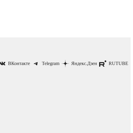
ВКонтакте
Telegram
Яндекс.Дзен
RUTUBE