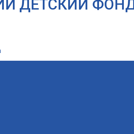
ИЙ ДЕТСКИЙ ФОН
а