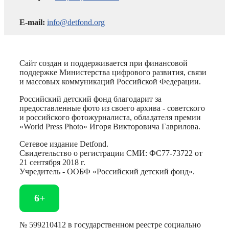
E-mail:
info@detfond.org
Сайт создан и поддерживается при финансовой
поддержке Министерства цифрового развития, связи
и массовых коммуникаций Российской Федерации.
Российский детский фонд благодарит за
предоставленные фото из своего архива - советского
и российского фотожурналиста, обладателя премии
«World Press Photo» Игоря Викторовича Гаврилова.
Сетевое издание Detfond.
Свидетельство о регистрации СМИ: ФС77-73722 от
21 сентября 2018 г.
Учредитель - ООБФ «Российский детский фонд».
6+
№ 599210412 в государственном реестре социально