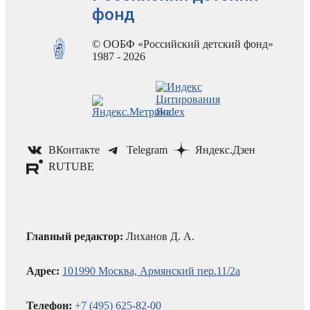
фонд
© ООБФ «Российский детский фонд»
1987 - 2026
ВКонтакте
Telegram
Яндекс.Дзен
RUTUBE
Главный редактор:
Лиханов Д. А.
Адрес:
101990 Москва, Армянский пер.11/2а
Телефон:
+7 (495) 625-82-00