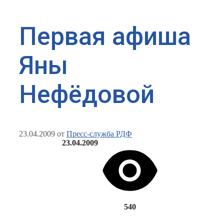
Первая афиша
Яны
Нефёдовой
23.04.2009
от
Пресс-служба РДФ
23.04.2009
540