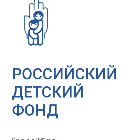
РОССИЙСКИЙ
ДЕТСКИЙ
ФОНД
Основан в 1987 году