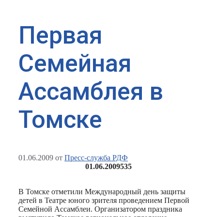
Первая
Семейная
Ассамблея в
Томске
01.06.2009
от
Пресс-служба РДФ
01.06.2009
535
В Томске отметили Международный день защиты
детей в Театре юного зрителя проведением Первой
Семейной Ассамблеи. Организатором праздника