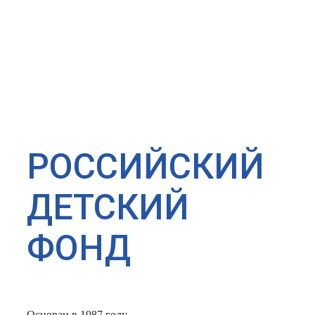
РОССИЙСКИЙ
ДЕТСКИЙ
ФОНД
Основан в 1987 году