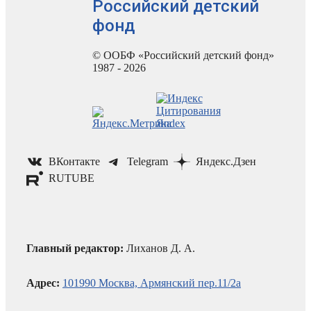
Российский детский
фонд
© ООБФ «Российский детский фонд»
1987 - 2026
ВКонтакте
Telegram
Яндекс.Дзен
RUTUBE
Главный редактор:
Лиханов Д. А.
Адрес:
101990 Москва, Армянский пер.11/2а