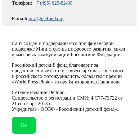
Телефон:
+7 (495) 625-82-00
E-mail:
info@detfond.org
Сайт создан и поддерживается при финансовой
поддержке Министерства цифрового развития, связи
и массовых коммуникаций Российской Федерации.
Российский детский фонд благодарит за
предоставленные фото из своего архива - советского
и российского фотожурналиста, обладателя премии
«World Press Photo» Игоря Викторовича Гаврилова.
Сетевое издание Detfond.
Свидетельство о регистрации СМИ: ФС77-73722 от
21 сентября 2018 г.
Учредитель - ООБФ «Российский детский фонд».
6+