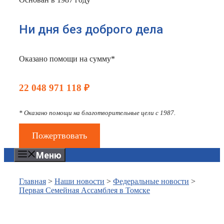
Ни дня без доброго дела
Оказано помощи на сумму*
22 048 971 118 ₽
* Оказано помощи на благотворительные цели с 1987.
Пожертвовать
Меню
Главная
>
Наши новости
>
Федеральные новости
>
Первая Семейная Ассамблея в Томске