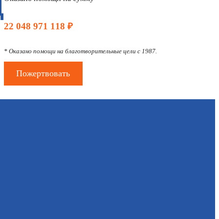
Д
22 048 971 118 ₽
* Оказано помощи на благотворительные цели с 1987.
Пожертвовать