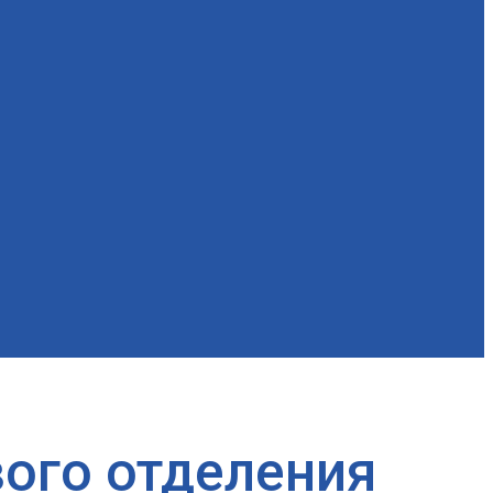
вого отделения