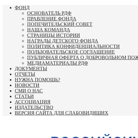
Перейти
ФОНД
к
ОСНОВАТЕЛЬ РДФ
содержимому
ПРАВЛЕНИЕ ФОНДА
ПОПЕЧИТЕЛЬСКИЙ СОВЕТ
НАША КОМАНДА
СТРАНИЦЫ ИСТОРИИ
НАГРАДЫ ДЕТСКОГО ФОНДА
ПОЛИТИКА КОНФИДЕНЦИАЛЬНОСТИ
ПОЛЬЗОВАТЕЛЬСКОЕ СОГЛАШЕНИЕ
ПУБЛИЧНАЯ ОФЕРТА О ДОБРОВОЛЬНОМ ПО
МЕДИАМАТЕРИАЛЫ РДФ
ДОКУМЕНТЫ
ОТЧЕТЫ
НУЖНА ПОМОЩЬ?
НОВОСТИ
СМИ О НАС
СТАТЬИ
АССОЦИАЦИЯ
ИЗДАТЕЛЬСТВО
ВЕРСИЯ САЙТА ДЛЯ СЛАБОВИДЯЩИХ