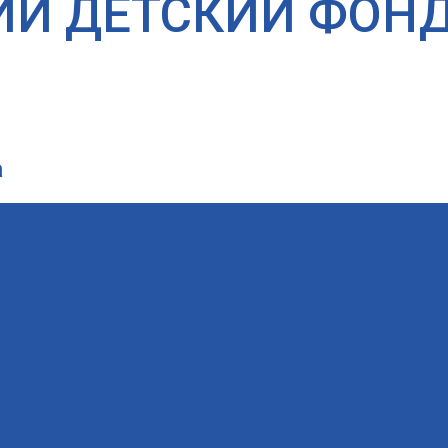
ИЙ ДЕТСКИЙ ФОН
а