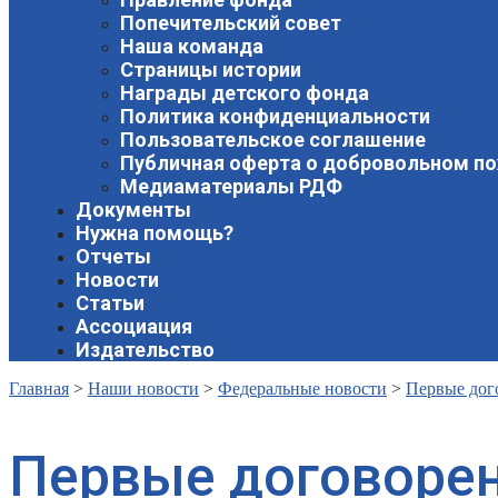
Попечительский совет
Наша команда
Страницы истории
Награды детского фонда
Политика конфиденциальности
Пользовательское соглашение
Публичная оферта о добровольном п
Медиаматериалы РДФ
Документы
Нужна помощь?
Отчеты
Новости
Статьи
Ассоциация
Издательство
Главная
>
Наши новости
>
Федеральные новости
>
Первые дог
Первые договорен