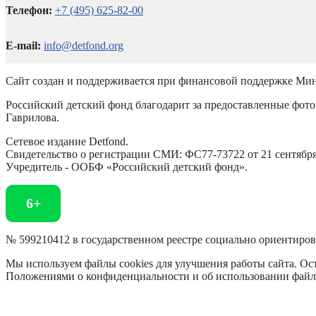
Телефон:
+7 (495) 625-82-00
E-mail:
info@detfond.org
Сайт создан и поддерживается при финансовой поддержке Мин
Российский детский фонд благодарит за предоставленные фото 
Гаврилова.
Сетевое издание Detfond.
Свидетельство о регистрации СМИ: ФС77-73722 от 21 сентября 
Учредитель - ООБФ «Российский детский фонд».
6+
№ 599210412 в государственном реестре социально ориентиро
Мы используем файлы cookies для улучшения работы сайта. Ост
Положениями о конфиденциальности и об использовании файл