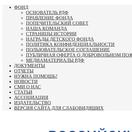
Перейти
ФОНД
к
ОСНОВАТЕЛЬ РДФ
содержимому
ПРАВЛЕНИЕ ФОНДА
ПОПЕЧИТЕЛЬСКИЙ СОВЕТ
НАША КОМАНДА
СТРАНИЦЫ ИСТОРИИ
НАГРАДЫ ДЕТСКОГО ФОНДА
ПОЛИТИКА КОНФИДЕНЦИАЛЬНОСТИ
ПОЛЬЗОВАТЕЛЬСКОЕ СОГЛАШЕНИЕ
ПУБЛИЧНАЯ ОФЕРТА О ДОБРОВОЛЬНОМ ПО
МЕДИАМАТЕРИАЛЫ РДФ
ДОКУМЕНТЫ
ОТЧЕТЫ
НУЖНА ПОМОЩЬ?
НОВОСТИ
СМИ О НАС
СТАТЬИ
АССОЦИАЦИЯ
ИЗДАТЕЛЬСТВО
ВЕРСИЯ САЙТА ДЛЯ СЛАБОВИДЯЩИХ