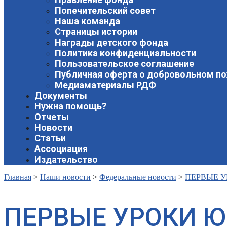
Попечительский совет
Наша команда
Страницы истории
Награды детского фонда
Политика конфиденциальности
Пользовательское соглашение
Публичная оферта о добровольном п
Медиаматериалы РДФ
Документы
Нужна помощь?
Отчеты
Новости
Статьи
Ассоциация
Издательство
Главная
>
Наши новости
>
Федеральные новости
>
ПЕРВЫЕ 
ПЕРВЫЕ УРОКИ 