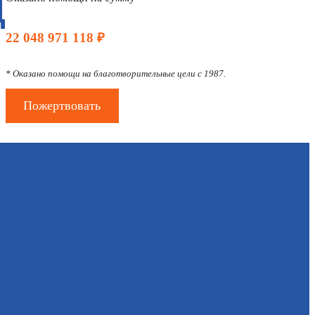
Д
22 048 971 118 ₽
* Оказано помощи на благотворительные цели с 1987.
Пожертвовать