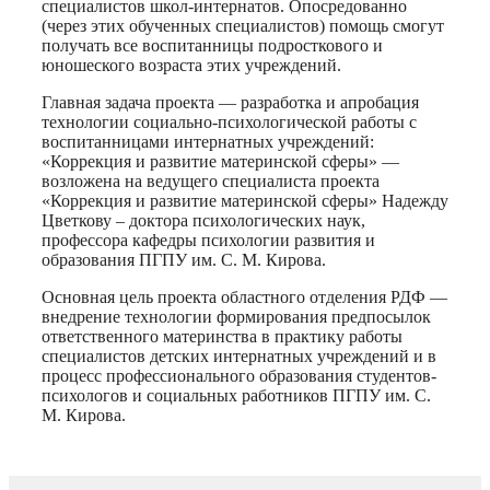
специалистов школ-интернатов. Опосредованно
(через этих обученных специалистов) помощь смогут
получать все воспитанницы подросткового и
юношеского возраста этих учреждений.
Главная задача проекта — разработка и апробация
технологии социально-психологической работы с
воспитанницами интернатных учреждений:
«Коррекция и развитие материнской сферы» —
возложена на ведущего специалиста проекта
«Коррекция и развитие материнской сферы» Надежду
Цветкову – доктора психологических наук,
профессора кафедры психологии развития и
образования ПГПУ им. С. М. Кирова.
Основная цель проекта областного отделения РДФ —
внедрение технологии формирования предпосылок
ответственного материнства в практику работы
специалистов детских интернатных учреждений и в
процесс профессионального образования студентов-
психологов и социальных работников ПГПУ им. С.
М. Кирова.