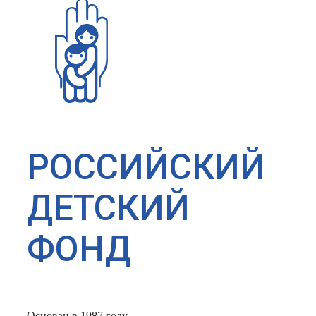
РОССИЙСКИЙ
ДЕТСКИЙ
ФОНД
Основан в 1987 году