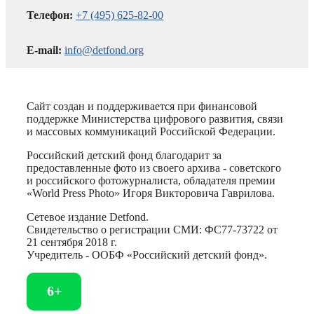
Телефон:
+7 (495) 625-82-00
E-mail:
info@detfond.org
Сайт создан и поддерживается при финансовой
поддержке Министерства цифрового развития, связи
и массовых коммуникаций Российской Федерации.
Российский детский фонд благодарит за
предоставленные фото из своего архива - советского
и российского фотожурналиста, обладателя премии
«World Press Photo» Игоря Викторовича Гаврилова.
Сетевое издание Detfond.
Свидетельство о регистрации СМИ: ФС77-73722 от
21 сентября 2018 г.
Учредитель - ООБФ «Российский детский фонд».
6+