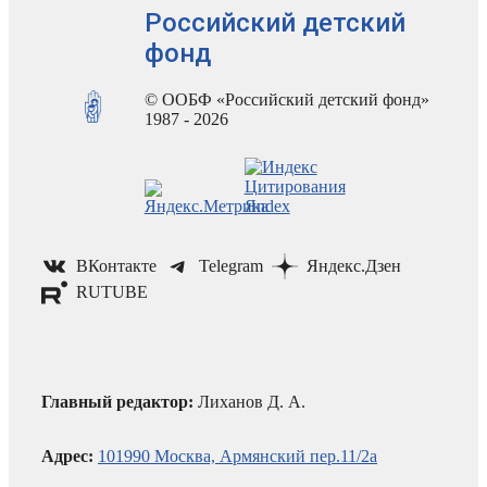
Российский детский
фонд
© ООБФ «Российский детский фонд»
1987 - 2026
ВКонтакте
Telegram
Яндекс.Дзен
RUTUBE
Главный редактор:
Лиханов Д. А.
Адрес:
101990 Москва, Армянский пер.11/2а