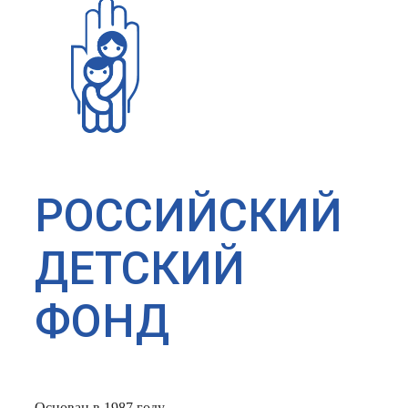
РОССИЙСКИЙ
ДЕТСКИЙ
ФОНД
Основан в 1987 году