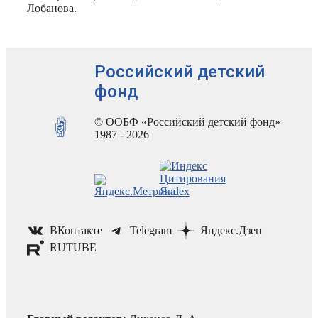
Лобанова.
Российский детский
фонд
© ООБФ «Российский детский фонд»
1987 - 2026
ВКонтакте
Telegram
Яндекс.Дзен
RUTUBE