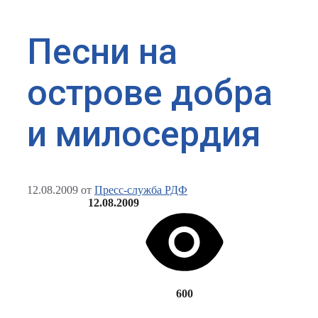
Песни на
острове добра
и милосердия
12.08.2009
от
Пресс-служба РДФ
12.08.2009
600