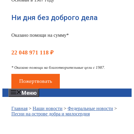
Ни дня без доброго дела
Оказано помощи на сумму*
22 048 971 118 ₽
* Оказано помощи на благотворительные цели с 1987.
Пожертвовать
Меню
Главная
>
Наши новости
>
Федеральные новости
>
Песни на острове добра и милосердия