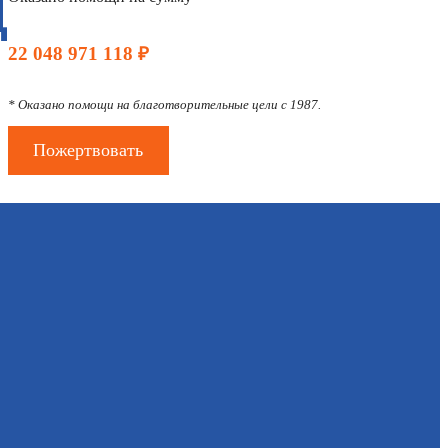
Д
22 048 971 118 ₽
* Оказано помощи на благотворительные цели с 1987.
Пожертвовать