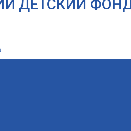
ИЙ ДЕТСКИЙ ФОН
а