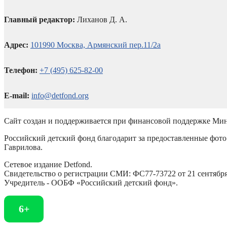
Главный редактор:
Лиханов Д. А.
Адрес:
101990 Москва, Армянский пер.11/2а
Телефон:
+7 (495) 625-82-00
E-mail:
info@detfond.org
Сайт создан и поддерживается при финансовой поддержке Мин
Российский детский фонд благодарит за предоставленные фото 
Гаврилова.
Сетевое издание Detfond.
Свидетельство о регистрации СМИ: ФС77-73722 от 21 сентября 
Учредитель - ООБФ «Российский детский фонд».
6+