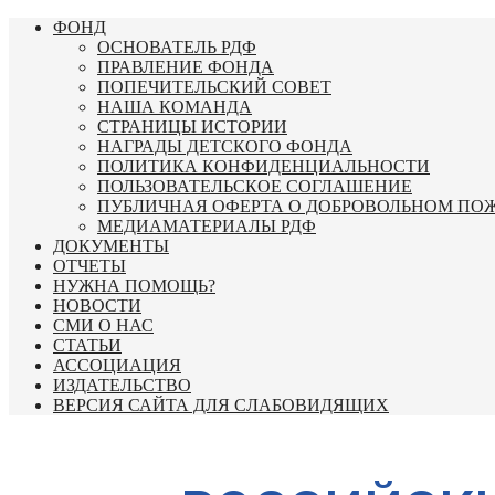
Перейти
ФОНД
к
ОСНОВАТЕЛЬ РДФ
содержимому
ПРАВЛЕНИЕ ФОНДА
ПОПЕЧИТЕЛЬСКИЙ СОВЕТ
НАША КОМАНДА
СТРАНИЦЫ ИСТОРИИ
НАГРАДЫ ДЕТСКОГО ФОНДА
ПОЛИТИКА КОНФИДЕНЦИАЛЬНОСТИ
ПОЛЬЗОВАТЕЛЬСКОЕ СОГЛАШЕНИЕ
ПУБЛИЧНАЯ ОФЕРТА О ДОБРОВОЛЬНОМ ПО
МЕДИАМАТЕРИАЛЫ РДФ
ДОКУМЕНТЫ
ОТЧЕТЫ
НУЖНА ПОМОЩЬ?
НОВОСТИ
СМИ О НАС
СТАТЬИ
АССОЦИАЦИЯ
ИЗДАТЕЛЬСТВО
ВЕРСИЯ САЙТА ДЛЯ СЛАБОВИДЯЩИХ