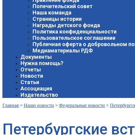
Попечительский совет
Наша команда
Страницы истории
Награды детского фонда
Политика конфиденциальности
Пользовательское соглашение
Публичная оферта о добровольном п
Медиаматериалы РДФ
Документы
Нужна помощь?
Отчеты
Новости
Статьи
Ассоциация
Издательство
Главная
>
Наши новости
>
Федеральные новости
>
Петербургс
Петербургские вс