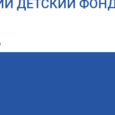
ИЙ ДЕТСКИЙ ФОН
а