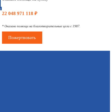
Д
22 048 971 118 ₽
* Оказано помощи на благотворительные цели с 1987.
Пожертвовать