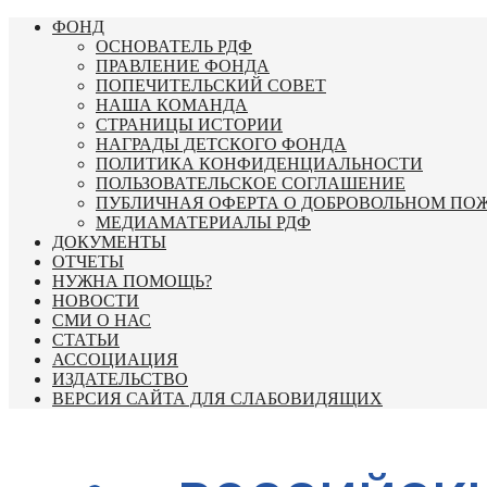
Перейти
ФОНД
к
ОСНОВАТЕЛЬ РДФ
содержимому
ПРАВЛЕНИЕ ФОНДА
ПОПЕЧИТЕЛЬСКИЙ СОВЕТ
НАША КОМАНДА
СТРАНИЦЫ ИСТОРИИ
НАГРАДЫ ДЕТСКОГО ФОНДА
ПОЛИТИКА КОНФИДЕНЦИАЛЬНОСТИ
ПОЛЬЗОВАТЕЛЬСКОЕ СОГЛАШЕНИЕ
ПУБЛИЧНАЯ ОФЕРТА О ДОБРОВОЛЬНОМ ПО
МЕДИАМАТЕРИАЛЫ РДФ
ДОКУМЕНТЫ
ОТЧЕТЫ
НУЖНА ПОМОЩЬ?
НОВОСТИ
СМИ О НАС
СТАТЬИ
АССОЦИАЦИЯ
ИЗДАТЕЛЬСТВО
ВЕРСИЯ САЙТА ДЛЯ СЛАБОВИДЯЩИХ