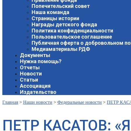
Попечительский совет
Наша команда
Страницы истории
Награды детского фонда
Политика конфиденциальности
Пользовательское соглашение
Публичная оферта о добровольном п
Медиаматериалы РДФ
Документы
Нужна помощь?
Отчеты
Новости
Статьи
Ассоциация
Издательство
Главная
>
Наши новости
>
Федеральные новости
>
ПЕТР КАС
ПЕТР КАСАТОВ: «