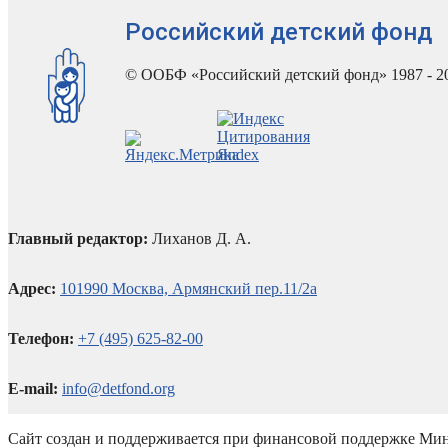
Российский детский фонд
© ООБФ «Российский детский фонд» 1987 - 2
Главный редактор:
Лиханов Д. А.
Адрес:
101990 Москва, Армянский пер.11/2а
Телефон:
+7 (495) 625-82-00
E-mail:
info@detfond.org
Сайт создан и поддерживается при финансовой поддержке Мин