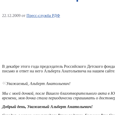
22.12.2009
от
Пресс-служба РДФ
В декабре этого года председатель Российского Детского фон
письмо и ответ на него Альберта Анатольевича на нашем сайте
«
Уважаемый, Альберт Анатольевич!
Мы с моей дочкой, после Вашего благотворительного акта в Ю
времени, моя дочка стала периодически спрашивать о достов
Добрый день, Уважаемый Альберт Анатольевич!