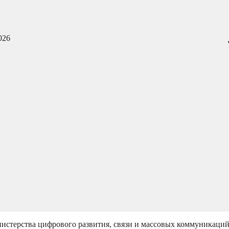
026
истерства цифрового развития, связи и массовых коммуникаци