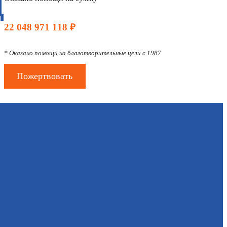
Д
22 048 971 118 ₽
* Оказано помощи на благотворительные цели с 1987.
Пожертвовать