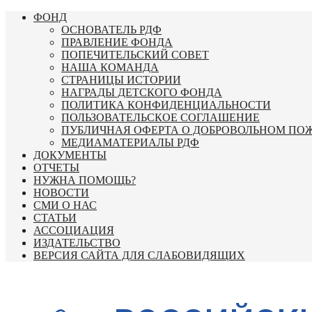
Перейти
ФОНД
к
ОСНОВАТЕЛЬ РДФ
содержимому
ПРАВЛЕНИЕ ФОНДА
ПОПЕЧИТЕЛЬСКИЙ СОВЕТ
НАША КОМАНДА
СТРАНИЦЫ ИСТОРИИ
НАГРАДЫ ДЕТСКОГО ФОНДА
ПОЛИТИКА КОНФИДЕНЦИАЛЬНОСТИ
ПОЛЬЗОВАТЕЛЬСКОЕ СОГЛАШЕНИЕ
ПУБЛИЧНАЯ ОФЕРТА О ДОБРОВОЛЬНОМ ПО
МЕДИАМАТЕРИАЛЫ РДФ
ДОКУМЕНТЫ
ОТЧЕТЫ
НУЖНА ПОМОЩЬ?
НОВОСТИ
СМИ О НАС
СТАТЬИ
АССОЦИАЦИЯ
ИЗДАТЕЛЬСТВО
ВЕРСИЯ САЙТА ДЛЯ СЛАБОВИДЯЩИХ