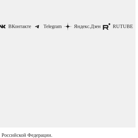
ВКонтакте
Telegram
Яндекс.Дзен
RUTUBE
й Российской Федерации.